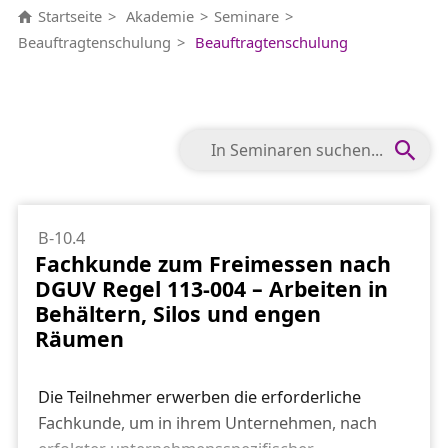
Startseite
Akademie
Seminare
Beauftragtenschulung
Beauftragtenschulung
B-10.4
Fachkunde zum Freimessen nach
DGUV Regel 113-004 – Arbeiten in
Behältern, Silos und engen
Räumen
Die Teilnehmer erwerben die erforderliche
Fachkunde, um in ihrem Unternehmen, nach