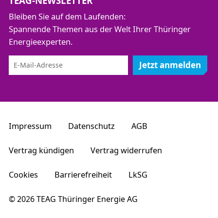
TEAG-NEWSLETTER
Bleiben Sie auf dem Laufenden:
Spannende Themen aus der Welt Ihrer Thüringer
Energieexperten.
Jetzt anmelden
Impressum
Datenschutz
AGB
Vertrag kündigen
Vertrag widerrufen
Cookies
Barrierefreiheit
LkSG
© 2026 TEAG Thüringer Energie AG