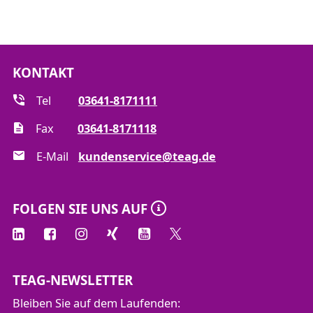
KONTAKT
Tel
03641-8171111
Fax
03641-8171118
E-Mail
kundenservice@teag.de
FOLGEN SIE UNS AUF
TEAG-NEWSLETTER
Bleiben Sie auf dem Laufenden: