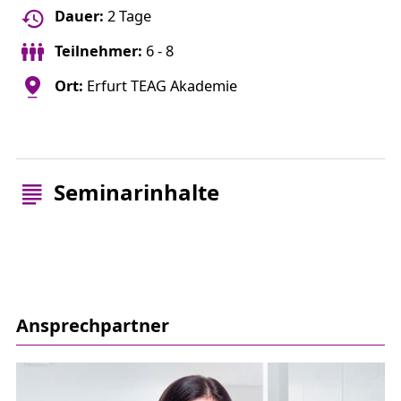
Dauer:
2 Tage
Teilnehmer:
6 - 8
Ort:
Erfurt TEAG Akademie
Seminarinhalte
Ansprechpartner