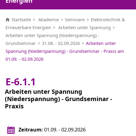
Energien
Startseite
Akademie
Seminare
Elektrotechnik &
Erneuerbare Energien
Arbeiten unter Spannung
Arbeiten unter Spannung (Niederspannung) -
Grundseminar
31.08. - 02.09.2026
Arbeiten unter
Spannung (Niederspannung) - Grundseminar - Praxis am
01.09. - 02.09.2026
E-6.1.1
Arbeiten unter Spannung
(Niederspannung) - Grundseminar -
Praxis
Zeitraum:
01.09. - 02.09.2026