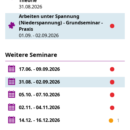
Theorie
31.08.2026
Arbeiten unter Spannung
(Niederspannung) - Grundseminar -
Praxis
01.09. - 02.09.2026
Weitere Seminare
17.06. - 09.09.2026
31.08. - 02.09.2026
05.10. - 07.10.2026
02.11. - 04.11.2026
14.12. - 16.12.2026
1