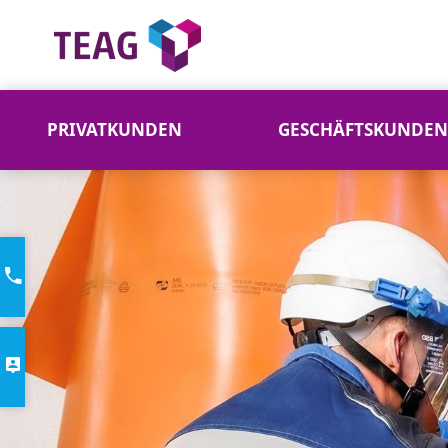
PRIVATKUNDEN
GESCHÄFTSKUNDEN