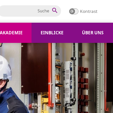
Kontrast
AKADEMIE
EINBLICKE
ÜBER UNS