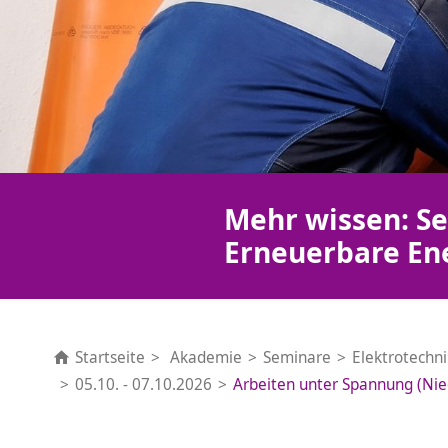
Mehr wissen: Se
Erneuerbare En
Startseite
Akademie
Seminare
Elektrotechn
05.10. - 07.10.2026
Arbeiten unter Spannung (Nie