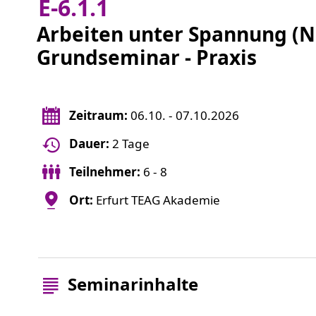
E-6.1.1
Arbeiten unter Spannung (N
Grundseminar - Praxis
Zeitraum:
06.10. - 07.10.2026
Dauer:
2 Tage
Teilnehmer:
6 - 8
Ort:
Erfurt TEAG Akademie
Seminarinhalte