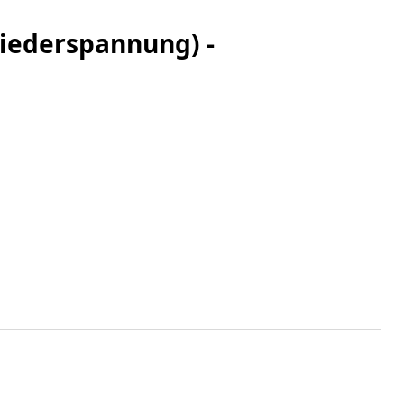
iederspannung) -