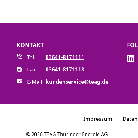
KONTAKT
FOL
Tel
03641-8171111
Fax
03641-8171118
E-Mail
kundenservice@teag.de
Impressum
Daten
© 2026 TEAG Thüringer Energie AG