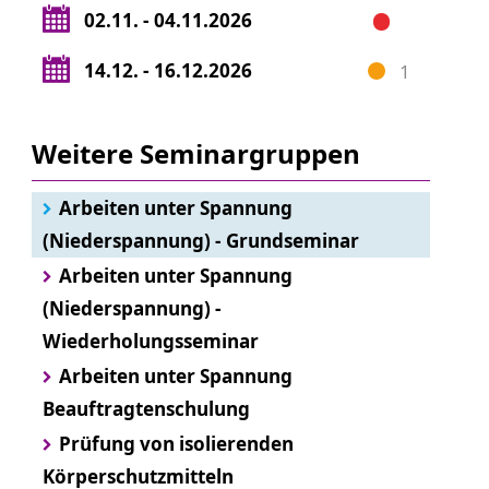
02.11. - 04.11.2026
14.12. - 16.12.2026
1
Weitere Seminargruppen
Arbeiten unter Spannung
(Niederspannung) - Grundseminar
Arbeiten unter Spannung
(Niederspannung) -
Wiederholungsseminar
Arbeiten unter Spannung
Beauftragtenschulung
Prüfung von isolierenden
Körperschutzmitteln