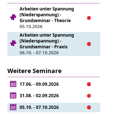
Arbeiten unter Spannung
(Niederspannung) -
Grundseminar - Theorie
05.10.2026
Arbeiten unter Spannung
(Niederspannung) -
Grundseminar - Praxis
06.10. - 07.10.2026
Weitere Seminare
17.06. - 09.09.2026
31.08. - 02.09.2026
05.10. - 07.10.2026