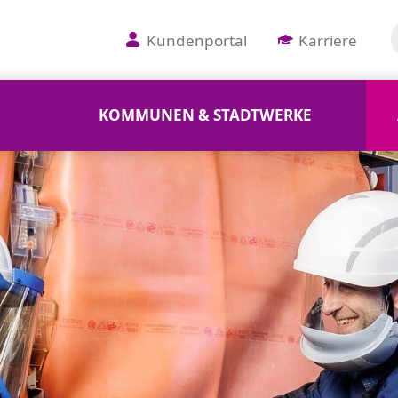
Kundenportal
Karriere
KOMMUNEN & STADTWERKE