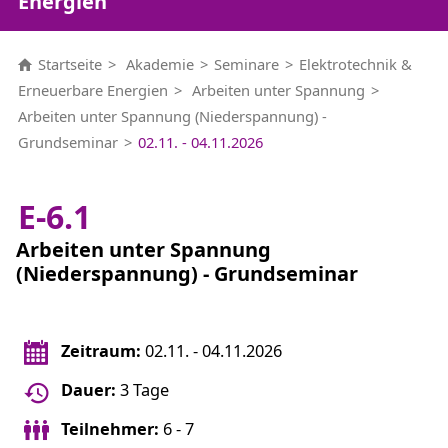
Energien
Startseite
Akademie
Seminare
Elektrotechnik &
Erneuerbare Energien
Arbeiten unter Spannung
Arbeiten unter Spannung (Niederspannung) -
Grundseminar
02.11. - 04.11.2026
E-6.1
Arbeiten unter Spannung
(Niederspannung) - Grundseminar
Zeitraum:
02.11. - 04.11.2026
Dauer:
3 Tage
Teilnehmer:
6 - 7