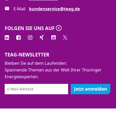
E-Mail
kundenservice@teag.de
FOLGEN SIE UNS AUF
TEAG-NEWSLETTER
Bleiben Sie auf dem Laufenden:
Spannende Themen aus der Welt Ihrer Thüringer
Energieexperten.
Jetzt anmelden