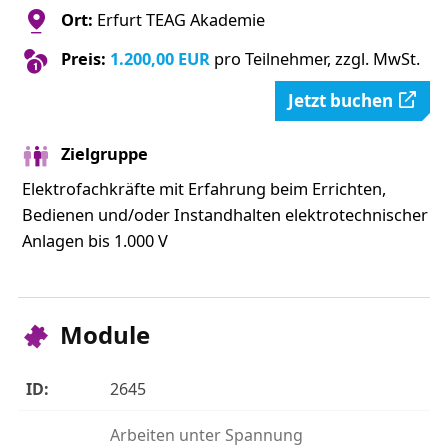
Ort:
Erfurt TEAG Akademie
Preis:
1.200,00 EUR
pro Teilnehmer, zzgl. MwSt.
Jetzt buchen
Zielgruppe
Elektrofachkräfte mit Erfahrung beim Errichten,
Bedienen und/oder Instandhalten elektrotechnischer
Anlagen bis 1.000 V
Module
2645
Arbeiten unter Spannung