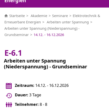
Energien
Startseite
Akademie
Seminare
Elektrotechnik &
Erneuerbare Energien
Arbeiten unter Spannung
Arbeiten unter Spannung (Niederspannung) -
Grundseminar
14.12. - 16.12.2026
E-6.1
Arbeiten unter Spannung
(Niederspannung) - Grundseminar
Zeitraum:
14.12. - 16.12.2026
Dauer:
3 Tage
Teilnehmer:
8 - 8