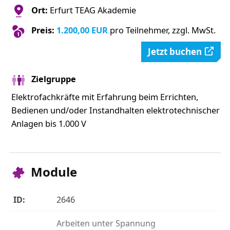
Ort:
Erfurt TEAG Akademie
Preis:
1.200,00 EUR
pro Teilnehmer, zzgl. MwSt.
Jetzt buchen
Zielgruppe
Elektrofachkräfte mit Erfahrung beim Errichten,
Bedienen und/oder Instandhalten elektrotechnischer
Anlagen bis 1.000 V
Module
2646
Arbeiten unter Spannung