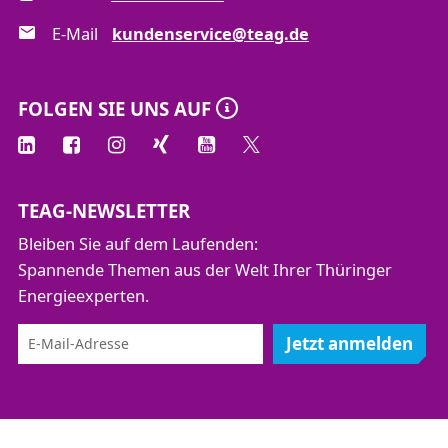
E-Mail
kundenservice@teag.de
FOLGEN SIE UNS AUF
TEAG-NEWSLETTER
Bleiben Sie auf dem Laufenden:
Spannende Themen aus der Welt Ihrer Thüringer
Energieexperten.
Jetzt anmelden