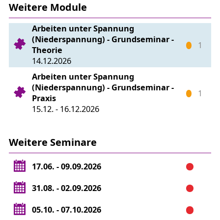
Weitere Module
Prüfung
Arbeiten unter Spannung
(Niederspannung) - Grundseminar -
1
Theorie
14.12.2026
Arbeiten unter Spannung
(Niederspannung) - Grundseminar -
1
Praxis
15.12. - 16.12.2026
Weitere Seminare
17.06. - 09.09.2026
31.08. - 02.09.2026
05.10. - 07.10.2026