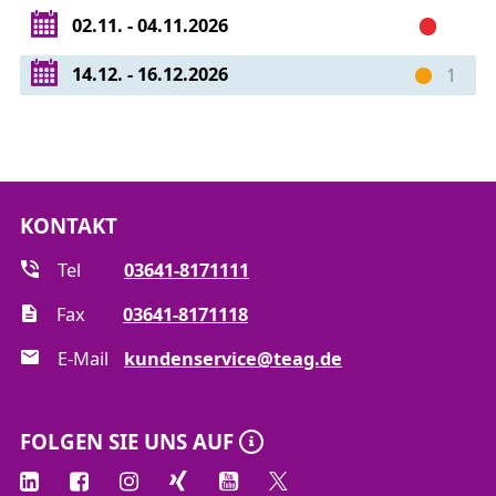
02.11. - 04.11.2026
14.12. - 16.12.2026
1
KONTAKT
Tel
03641-8171111
Fax
03641-8171118
E-Mail
kundenservice@teag.de
FOLGEN SIE UNS AUF