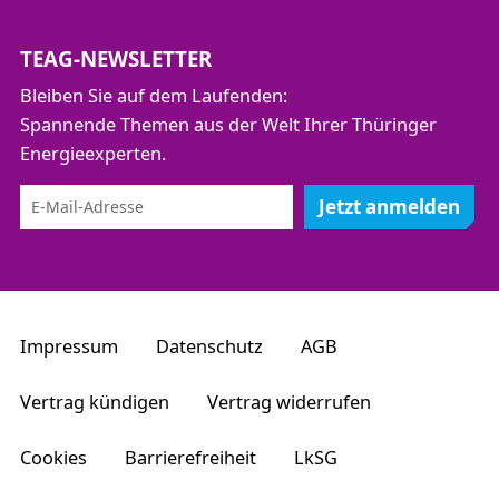
TEAG-NEWSLETTER
Bleiben Sie auf dem Laufenden:
Spannende Themen aus der Welt Ihrer Thüringer
Energieexperten.
Jetzt anmelden
Impressum
Datenschutz
AGB
Vertrag kündigen
Vertrag widerrufen
Cookies
Barrierefreiheit
LkSG