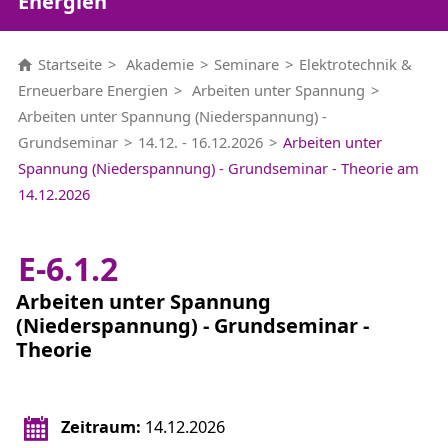
Energien
Startseite
Akademie
Seminare
Elektrotechnik &
Erneuerbare Energien
Arbeiten unter Spannung
Arbeiten unter Spannung (Niederspannung) -
Grundseminar
14.12. - 16.12.2026
Arbeiten unter
Spannung (Niederspannung) - Grundseminar - Theorie am
14.12.2026
E-6.1.2
Arbeiten unter Spannung
(Niederspannung) - Grundseminar -
Theorie
Zeitraum:
14.12.2026