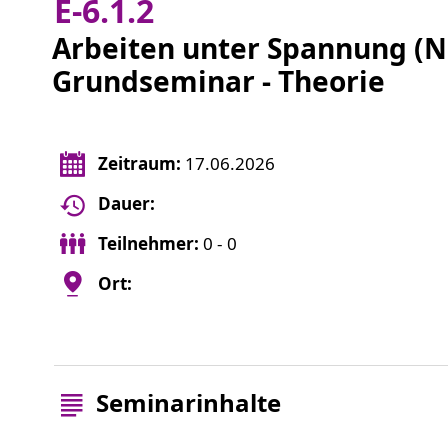
E-6.1.2
Arbeiten unter Spannung (N
Grundseminar - Theorie
Zeitraum:
17.06.2026
Dauer:
Teilnehmer:
0 - 0
Ort:
Seminarinhalte