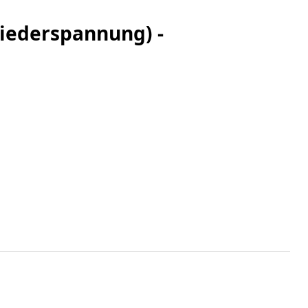
iederspannung) -