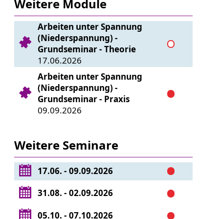
Weitere Module
Arbeiten unter Spannung
(Niederspannung) -
Grundseminar - Theorie
17.06.2026
Arbeiten unter Spannung
(Niederspannung) -
Grundseminar - Praxis
09.09.2026
Weitere Seminare
17.06. - 09.09.2026
31.08. - 02.09.2026
05.10. - 07.10.2026