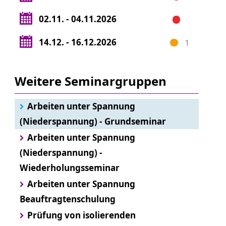
02.11. - 04.11.2026
14.12. - 16.12.2026
1
Weitere Seminargruppen
Arbeiten unter Spannung
(Niederspannung) - Grundseminar
Arbeiten unter Spannung
(Niederspannung) -
Wiederholungsseminar
Arbeiten unter Spannung
Beauftragtenschulung
Prüfung von isolierenden