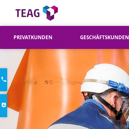
PRIVATKUNDEN
GESCHÄFTSKUNDEN