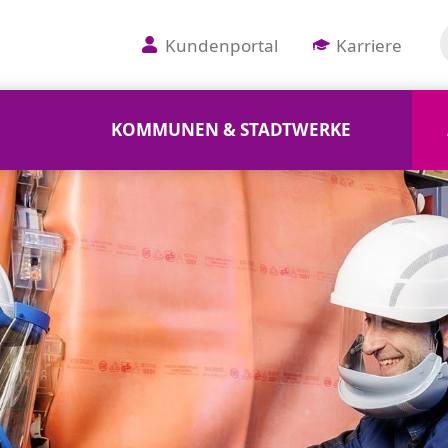
Kundenportal
Karriere
KOMMUNEN & STADTWERKE