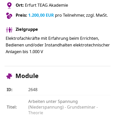
Ort:
Erfurt TEAG Akademie
Preis:
1.200,00 EUR
pro Teilnehmer, zzgl. MwSt.
Zielgruppe
Elektrofachkräfte mit Erfahrung beim Errichten,
Bedienen und/oder Instandhalten elektrotechnischer
Anlagen bis 1.000 V
Module
2648
Arbeiten unter Spannung
(Niederspannung) - Grundseminar -
Theorie