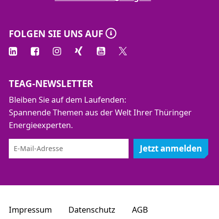
FOLGEN SIE UNS AUF
TEAG-NEWSLETTER
Bleiben Sie auf dem Laufenden:
Spannende Themen aus der Welt Ihrer Thüringer
Energieexperten.
Jetzt anmelden
Impressum
Datenschutz
AGB