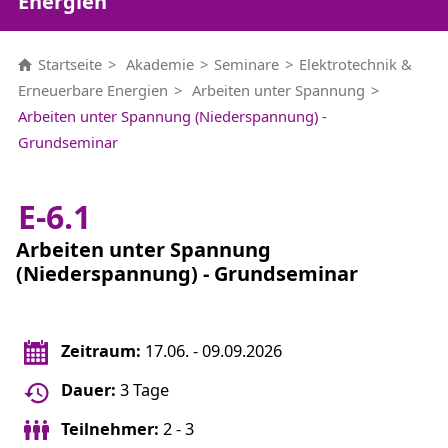
Energien
Startseite
Akademie
Seminare
Elektrotechnik &
Erneuerbare Energien
Arbeiten unter Spannung
Arbeiten unter Spannung (Niederspannung) -
Grundseminar
E-6.1
Arbeiten unter Spannung
(Niederspannung) - Grundseminar
Zeitraum:
17.06. - 09.09.2026
Dauer:
3 Tage
Teilnehmer:
2 - 3