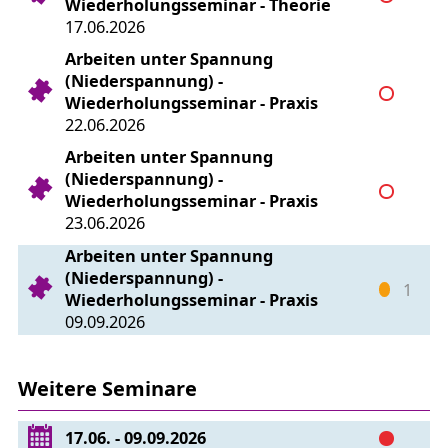
Wiederholungsseminar - Theorie
17.06.2026
Arbeiten unter Spannung
(Niederspannung) -
Wiederholungsseminar - Praxis
22.06.2026
Arbeiten unter Spannung
(Niederspannung) -
Wiederholungsseminar - Praxis
23.06.2026
Arbeiten unter Spannung
(Niederspannung) -
1
Wiederholungsseminar - Praxis
09.09.2026
Weitere Seminare
17.06. - 09.09.2026