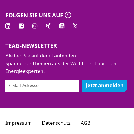
FOLGEN SIE UNS AUF
TEAG-NEWSLETTER
Bleiben Sie auf dem Laufenden:
Spannende Themen aus der Welt Ihrer Thüringer
Energieexperten.
Jetzt anmelden
Impressum
Datenschutz
AGB