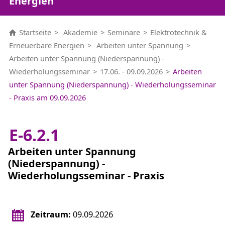
Energien
Startseite
Akademie
Seminare
Elektrotechnik &
Erneuerbare Energien
Arbeiten unter Spannung
Arbeiten unter Spannung (Niederspannung) -
Wiederholungsseminar
17.06. - 09.09.2026
Arbeiten
unter Spannung (Niederspannung) - Wiederholungsseminar
- Praxis am 09.09.2026
E-6.2.1
Arbeiten unter Spannung
(Niederspannung) -
Wiederholungsseminar - Praxis
Zeitraum:
09.09.2026