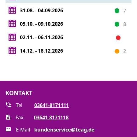
31.08. - 04.09.2026
7
05.10. - 09.10.2026
8
02.11. - 06.11.2026
14.12. - 18.12.2026
2
KONTAKT
Tel
03641-8171111
Fax
03641-8171118
E-Mail
kundenservice@teag.de