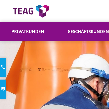
PRIVATKUNDEN
GESCHÄFTSKUNDEN