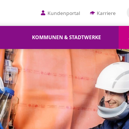
Kundenportal
Karriere
KOMMUNEN & STADTWERKE