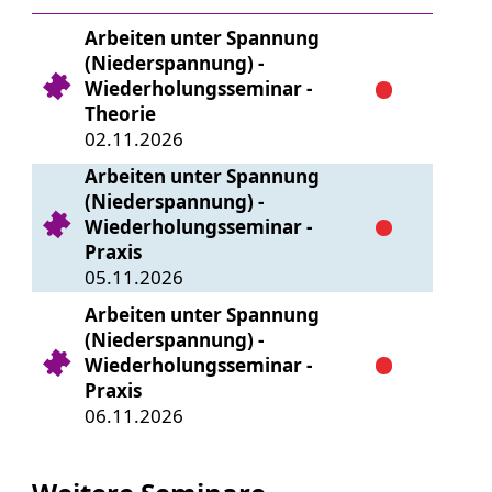
Arbeiten unter Spannung
(Niederspannung) -
Wiederholungsseminar -
Theorie
02.11.2026
Arbeiten unter Spannung
(Niederspannung) -
Wiederholungsseminar -
Praxis
05.11.2026
Arbeiten unter Spannung
(Niederspannung) -
Wiederholungsseminar -
Praxis
06.11.2026