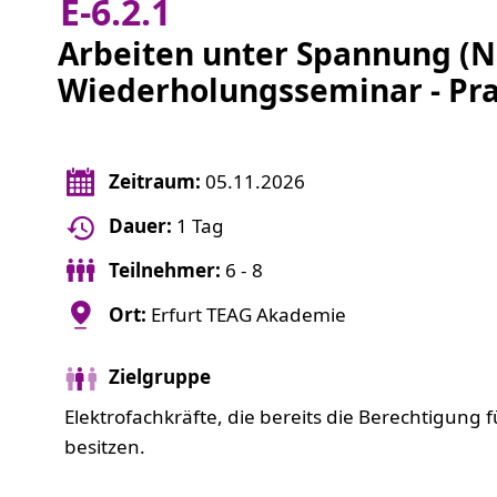
E-6.2.1
Arbeiten unter Spannung (N
Wiederholungsseminar - Pra
Zeitraum:
05.11.2026
Dauer:
1 Tag
Teilnehmer:
6 - 8
Ort:
Erfurt TEAG Akademie
Zielgruppe
Elektrofachkräfte, die bereits die Berechtigun
besitzen.