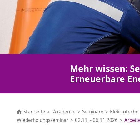
Mehr wissen: Se
Erneuerbare En
Startseite
Akademie
Seminare
Elektrotechn
Wiederholungsseminar
02.11. - 06.11.2026
Arbeit