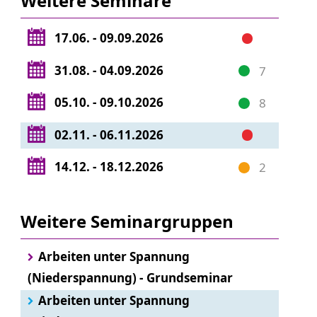
Weitere Seminare
17.06. - 09.09.2026
31.08. - 04.09.2026
7
05.10. - 09.10.2026
8
02.11. - 06.11.2026
14.12. - 18.12.2026
2
Weitere Seminargruppen
Arbeiten unter Spannung
(Niederspannung) - Grundseminar
Arbeiten unter Spannung