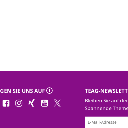
GEN SIE UNS AUF
TEAG-NEWSLETT
Bleiben Sie auf d
Spannende Themen 