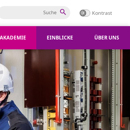
Kontrast
AKADEMIE
EINBLICKE
ÜBER UNS