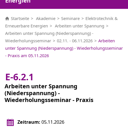
Energien
Startseite
Akademie
Seminare
Elektrotechnik &
Erneuerbare Energien
Arbeiten unter Spannung
Arbeiten unter Spannung (Niederspannung) -
Wiederholungsseminar
02.11. - 06.11.2026
Arbeiten
unter Spannung (Niederspannung) - Wiederholungsseminar
- Praxis am 05.11.2026
E-6.2.1
Arbeiten unter Spannung
(Niederspannung) -
Wiederholungsseminar - Praxis
Zeitraum:
05.11.2026