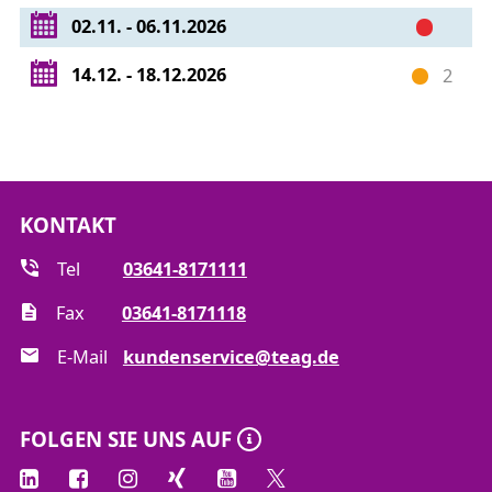
02.11. - 06.11.2026
14.12. - 18.12.2026
2
KONTAKT
Tel
03641-8171111
Fax
03641-8171118
E-Mail
kundenservice@teag.de
FOLGEN SIE UNS AUF