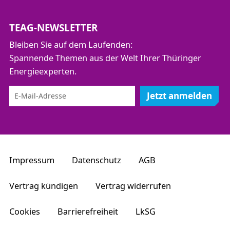
TEAG-NEWSLETTER
Bleiben Sie auf dem Laufenden:
Spannende Themen aus der Welt Ihrer Thüringer
Energieexperten.
Jetzt anmelden
Impressum
Datenschutz
AGB
Vertrag kündigen
Vertrag widerrufen
Cookies
Barrierefreiheit
LkSG