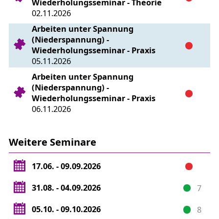
Wiederholungsseminar - Theorie
02.11.2026
Arbeiten unter Spannung
(Niederspannung) -
Wiederholungsseminar - Praxis
05.11.2026
Arbeiten unter Spannung
(Niederspannung) -
Wiederholungsseminar - Praxis
06.11.2026
Weitere Seminare
17.06. - 09.09.2026
31.08. - 04.09.2026
7
05.10. - 09.10.2026
8