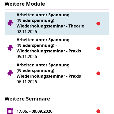
Weitere Module
Prüfung
Arbeiten unter Spannung
(Niederspannung) -
Wiederholungsseminar - Theorie
02.11.2026
Arbeiten unter Spannung
(Niederspannung) -
Wiederholungsseminar - Praxis
05.11.2026
Arbeiten unter Spannung
(Niederspannung) -
Wiederholungsseminar - Praxis
06.11.2026
Weitere Seminare
17.06. - 09.09.2026