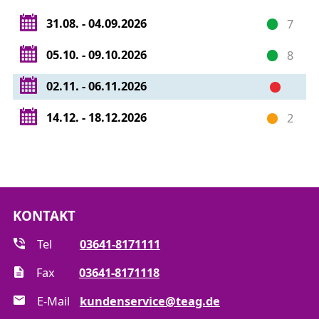
31.08. - 04.09.2026
7
05.10. - 09.10.2026
8
02.11. - 06.11.2026
14.12. - 18.12.2026
2
KONTAKT
Tel
03641-8171111
Fax
03641-8171118
E-Mail
kundenservice@teag.de