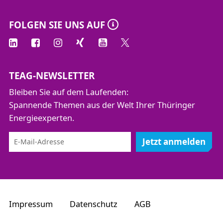
FOLGEN SIE UNS AUF
TEAG-NEWSLETTER
Bleiben Sie auf dem Laufenden:
Spannende Themen aus der Welt Ihrer Thüringer
Energieexperten.
Jetzt anmelden
Impressum
Datenschutz
AGB