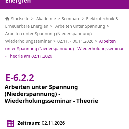
Energien
Startseite
Akademie
Seminare
Elektrotechnik &
Erneuerbare Energien
Arbeiten unter Spannung
Arbeiten unter Spannung (Niederspannung) -
Wiederholungsseminar
02.11. - 06.11.2026
Arbeiten
unter Spannung (Niederspannung) - Wiederholungsseminar
- Theorie am 02.11.2026
E-6.2.2
Arbeiten unter Spannung
(Niederspannung) -
Wiederholungsseminar - Theorie
Zeitraum:
02.11.2026