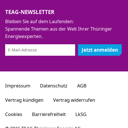
TEAG-NEWSLETTER
Bleiben Sie auf dem Laufenden:
Spannende Themen aus der Welt Ihrer Thüringer
Energieexperten.
Jetzt anmelden
Impressum
Datenschutz
AGB
Vertrag kündigen
Vertrag widerrufen
Cookies
Barrierefreiheit
LkSG