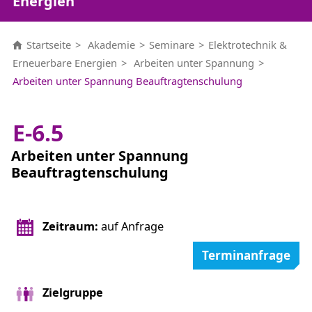
Energien
Startseite
Akademie
Seminare
Elektrotechnik &
Erneuerbare Energien
Arbeiten unter Spannung
Arbeiten unter Spannung Beauftragtenschulung
E-6.5
Arbeiten unter Spannung
Beauftragtenschulung
Zeitraum:
auf Anfrage
Terminanfrage
Zielgruppe