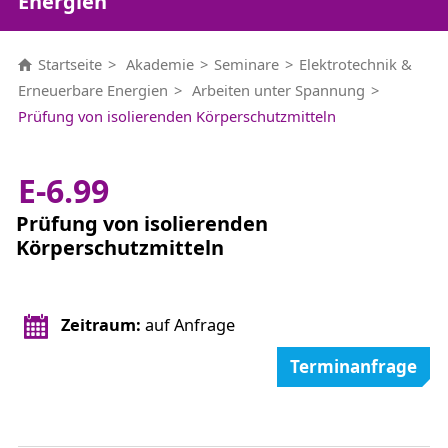
Energien
Startseite
Akademie
Seminare
Elektrotechnik &
Erneuerbare Energien
Arbeiten unter Spannung
Prüfung von isolierenden Körperschutzmitteln
E-6.99
Prüfung von isolierenden
Körperschutzmitteln
Zeitraum:
auf Anfrage
Terminanfrage