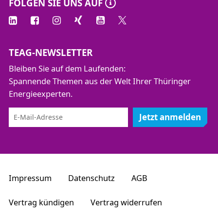
FOLGEN SIE UNS AUF
TEAG-NEWSLETTER
Bleiben Sie auf dem Laufenden:
Spannende Themen aus der Welt Ihrer Thüringer
Energieexperten.
Jetzt anmelden
Impressum
Datenschutz
AGB
Vertrag kündigen
Vertrag widerrufen