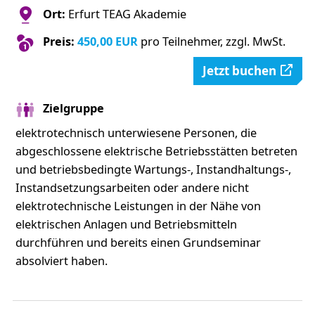
Ort:
Erfurt TEAG Akademie
Preis:
450,00 EUR
pro Teilnehmer, zzgl. MwSt.
Jetzt buchen
Zielgruppe
elektrotechnisch unterwiesene Personen, die
abgeschlossene elektrische Betriebsstätten betreten
und betriebsbedingte Wartungs-, Instandhaltungs-,
Instandsetzungsarbeiten oder andere nicht
elektrotechnische Leistungen in der Nähe von
elektrischen Anlagen und Betriebsmitteln
durchführen und bereits einen Grundseminar
absolviert haben.