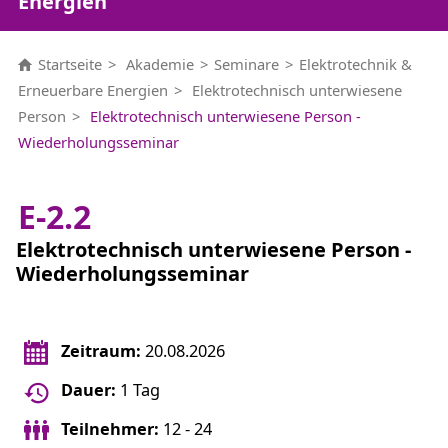
Energien
Startseite
Akademie
Seminare
Elektrotechnik &
Erneuerbare Energien
Elektrotechnisch unterwiesene
Person
Elektrotechnisch unterwiesene Person -
Wiederholungsseminar
E-2.2
Elektrotechnisch unterwiesene Person -
Wiederholungsseminar
Zeitraum:
20.08.2026
Dauer:
1 Tag
Teilnehmer:
12 - 24