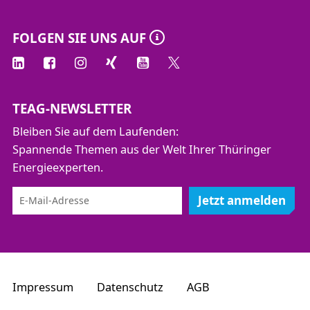
FOLGEN SIE UNS AUF
TEAG-NEWSLETTER
Bleiben Sie auf dem Laufenden:
Spannende Themen aus der Welt Ihrer Thüringer
Energieexperten.
Jetzt anmelden
Impressum
Datenschutz
AGB