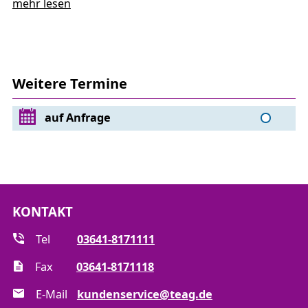
mehr lesen
Weitere Termine
auf Anfrage
KONTAKT
Tel
03641-8171111
Fax
03641-8171118
E-Mail
kundenservice@teag.de