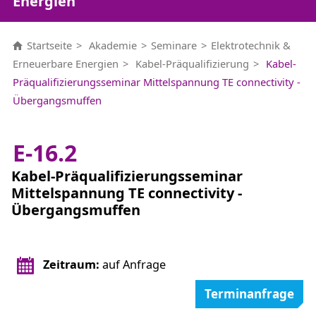
Energien
Startseite
Akademie
Seminare
Elektrotechnik &
Erneuerbare Energien
Kabel-Präqualifizierung
Kabel-
Präqualifizierungsseminar Mittelspannung TE connectivity -
Übergangsmuffen
E-16.2
Kabel-Präqualifizierungsseminar
Mittelspannung TE connectivity -
Übergangsmuffen
Zeitraum:
auf Anfrage
Terminanfrage