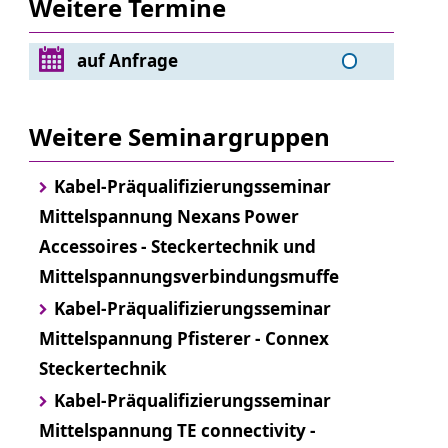
Weitere Termine
auf Anfrage
Weitere Seminargruppen
Kabel-Präqualifizierungsseminar
Mittelspannung Nexans Power
Accessoires - Steckertechnik und
Mittelspannungsverbindungsmuffe
Kabel-Präqualifizierungsseminar
Mittelspannung Pfisterer - Connex
Steckertechnik
Kabel-Präqualifizierungsseminar
Mittelspannung TE connectivity -