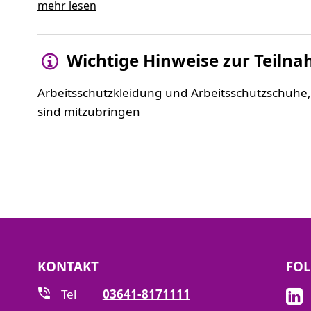
Spannungsfeste Endmuffe
mehr lesen
Wichtige Hinweise zur Teiln
Arbeitsschutzkleidung und Arbeitsschutzschuhe,
sind mitzubringen
KONTAKT
FOL
Tel
03641-8171111