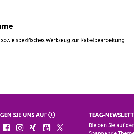
ahme
 sowie spezifisches Werkzeug zur Kabelbearbeitung
GEN SIE UNS AUF
TEAG-NEWSLETT
Bleiben Sie auf d
Spannende Themen 