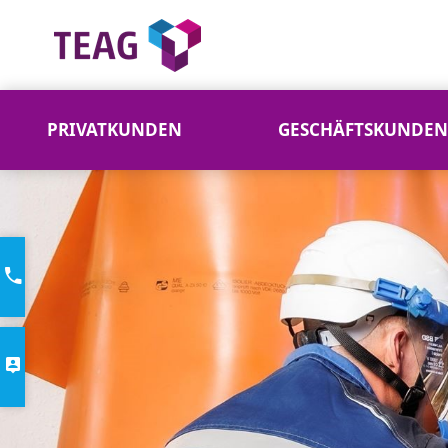
PRIVATKUNDEN
GESCHÄFTSKUNDEN