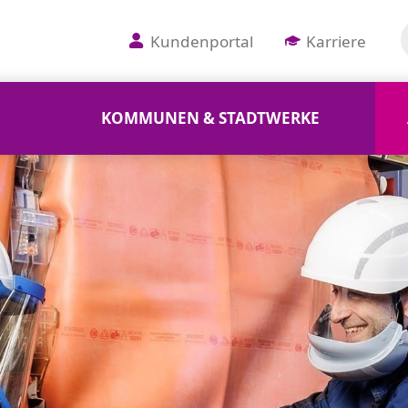
Kundenportal
Karriere
KOMMUNEN & STADTWERKE