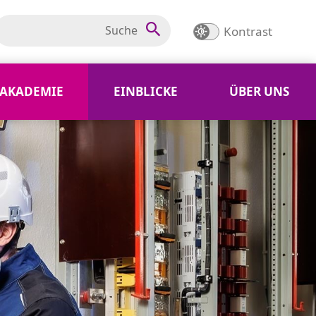
Kontrast
AKADEMIE
EINBLICKE
ÜBER UNS