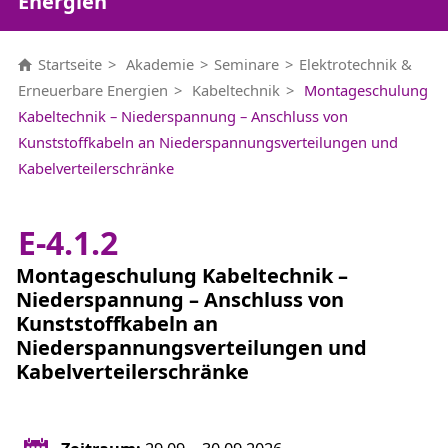
Energien
Startseite
Akademie
Seminare
Elektrotechnik &
Erneuerbare Energien
Kabeltechnik
Montageschulung
Kabeltechnik – Niederspannung – Anschluss von
Kunststoffkabeln an Niederspannungsverteilungen und
Kabelverteilerschränke
E-4.1.2
Montageschulung Kabeltechnik –
Niederspannung – Anschluss von
Kunststoffkabeln an
Niederspannungsverteilungen und
Kabelverteilerschränke