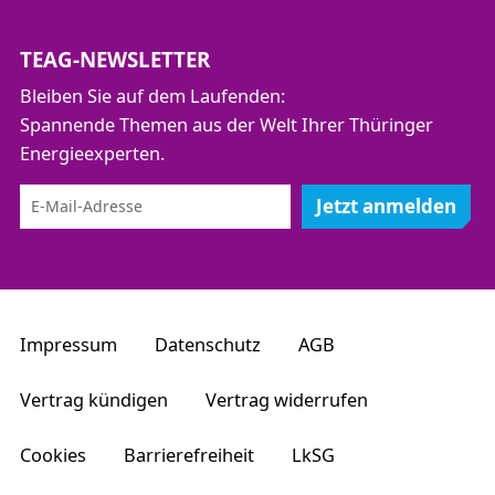
TEAG-NEWSLETTER
Bleiben Sie auf dem Laufenden:
Spannende Themen aus der Welt Ihrer Thüringer
Energieexperten.
Jetzt anmelden
Impressum
Datenschutz
AGB
Vertrag kündigen
Vertrag widerrufen
Cookies
Barrierefreiheit
LkSG