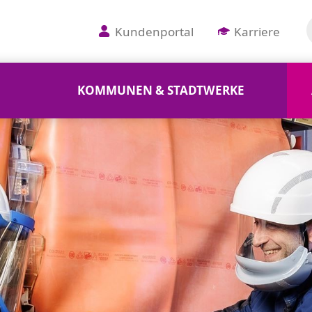
Kundenportal
Karriere
KOMMUNEN & STADTWERKE