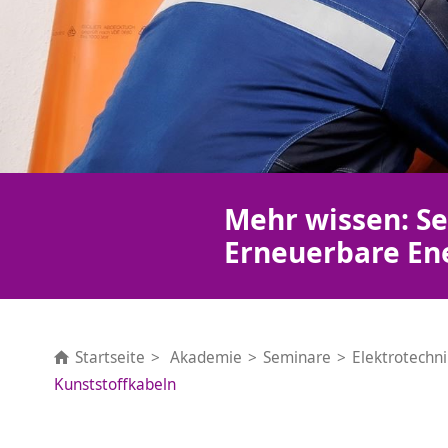
Mehr wissen: Se
Erneuerbare En
Startseite
Akademie
Seminare
Elektrotechn
Kunststoffkabeln