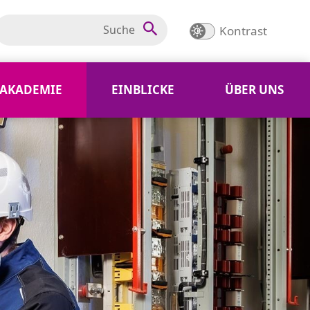
Kontrast
AKADEMIE
EINBLICKE
ÜBER UNS