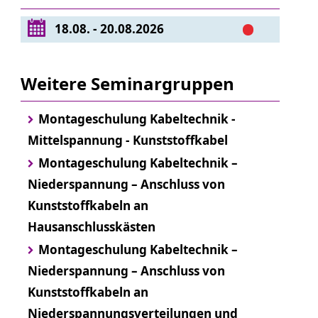
18.08. - 20.08.2026
Weitere Seminargruppen
Montageschulung Kabeltechnik -
Mittelspannung - Kunststoffkabel
Montageschulung Kabeltechnik –
Niederspannung – Anschluss von
Kunststoffkabeln an
Hausanschlusskästen
Montageschulung Kabeltechnik –
Niederspannung – Anschluss von
Kunststoffkabeln an
Niederspannungsverteilungen und