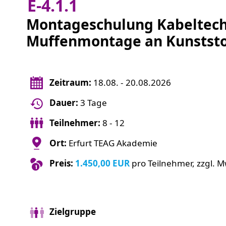
E-4.1.1
Montageschulung Kabeltech
Muffenmontage an Kunststo
Zeitraum:
18.08. - 20.08.2026
Dauer:
3 Tage
Teilnehmer:
8 - 12
Ort:
Erfurt TEAG Akademie
Preis:
1.450,00 EUR
pro Teilnehmer, zzgl. M
Zielgruppe