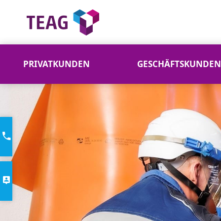
PRIVATKUNDEN
GESCHÄFTSKUNDEN