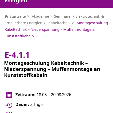
Energien
Startseite
Akademie
Seminare
Elektrotechnik &
Erneuerbare Energien
Kabeltechnik
Montageschulung
Kabeltechnik – Niederspannung – Muffenmontage an
Kunststoffkabeln
E-4.1.1
Montageschulung Kabeltechnik –
Niederspannung – Muffenmontage an
Kunststoffkabeln
Zeitraum:
18.08. - 20.08.2026
Dauer:
3 Tage