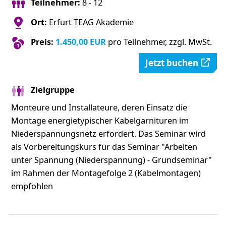
Teilnehmer:
8 - 12
Ort:
Erfurt TEAG Akademie
Preis:
1.450,00 EUR
pro Teilnehmer, zzgl. MwSt.
Jetzt buchen
Zielgruppe
Monteure und Installateure, deren Einsatz die
Montage energietypischer Kabelgarnituren im
Niederspannungsnetz erfordert. Das Seminar wird
als Vorbereitungskurs für das Seminar "Arbeiten
unter Spannung (Niederspannung) - Grundseminar"
im Rahmen der Montagefolge 2 (Kabelmontagen)
empfohlen