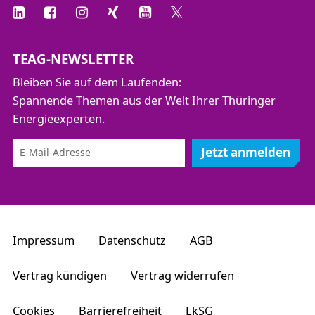
TEAG-NEWSLETTER
Bleiben Sie auf dem Laufenden:
Spannende Themen aus der Welt Ihrer Thüringer
Energieexperten.
Jetzt anmelden
Impressum
Datenschutz
AGB
Vertrag kündigen
Vertrag widerrufen
Cookies
Barrierefreiheit
LkSG