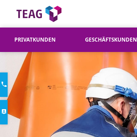
PRIVATKUNDEN
GESCHÄFTSKUNDEN