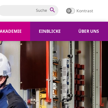
Kontrast
AKADEMIE
EINBLICKE
ÜBER UNS