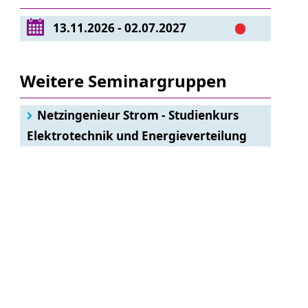
13.11.2026 - 02.07.2027
Weitere Seminargruppen
Netzingenieur Strom - Studienkurs
Elektrotechnik und Energieverteilung