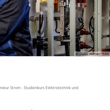
Guido Werner/TEAG
nieur Strom - Studienkurs Elektrotechnik und