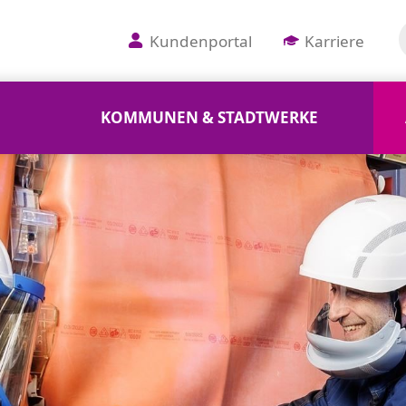
Kundenportal
Karriere
KOMMUNEN & STADTWERKE