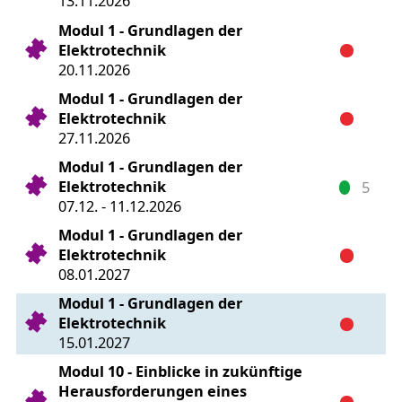
13.11.2026
Modul 1 - Grundlagen der
Elektrotechnik
20.11.2026
Modul 1 - Grundlagen der
Elektrotechnik
27.11.2026
Modul 1 - Grundlagen der
Elektrotechnik
5
07.12. - 11.12.2026
Modul 1 - Grundlagen der
Elektrotechnik
08.01.2027
Modul 1 - Grundlagen der
Elektrotechnik
15.01.2027
Modul 10 - Einblicke in zukünftige
Herausforderungen eines