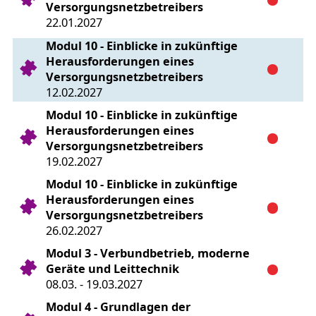
Versorgungsnetzbetreibers
22.01.2027
Modul 10 - Einblicke in zukünftige
Herausforderungen eines
Versorgungsnetzbetreibers
12.02.2027
Modul 10 - Einblicke in zukünftige
Herausforderungen eines
Versorgungsnetzbetreibers
19.02.2027
Modul 10 - Einblicke in zukünftige
Herausforderungen eines
Versorgungsnetzbetreibers
26.02.2027
Modul 3 - Verbundbetrieb, moderne
Geräte und Leittechnik
08.03. - 19.03.2027
Modul 4 - Grundlagen der