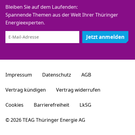
Bleiben Sie auf dem Laufenden:
Spannende Themen aus der Welt Ihrer Thüringer
Energieexperten.
Jetzt anmelden
Impressum
Datenschutz
AGB
Vertrag kündigen
Vertrag widerrufen
Cookies
Barrierefreiheit
LkSG
© 2026 TEAG Thüringer Energie AG