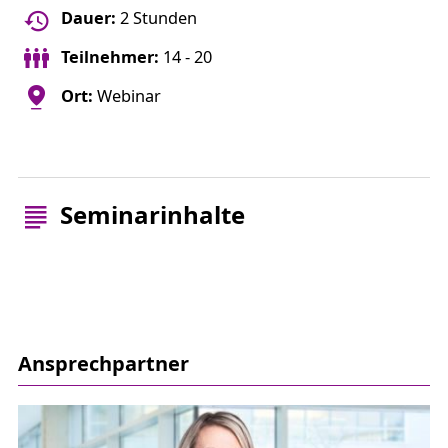
Dauer:
2 Stunden
Teilnehmer:
14 - 20
Ort:
Webinar
Seminarinhalte
Ansprechpartner