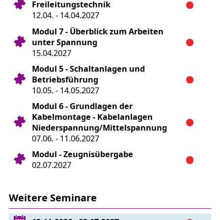
Freileitungstechnik
12.04. - 14.04.2027
Modul 7 - Überblick zum Arbeiten
unter Spannung
15.04.2027
Modul 5 - Schaltanlagen und
Betriebsführung
10.05. - 14.05.2027
Modul 6 - Grundlagen der
Kabelmontage - Kabelanlagen
Niederspannung/Mittelspannung
07.06. - 11.06.2027
Modul - Zeugnisübergabe
02.07.2027
Weitere Seminare