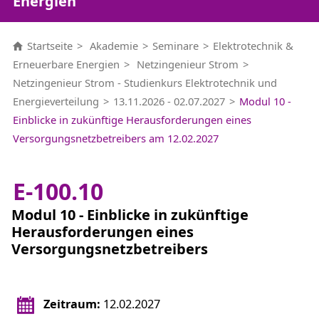
Energien
Startseite
Akademie
Seminare
Elektrotechnik &
Erneuerbare Energien
Netzingenieur Strom
Netzingenieur Strom - Studienkurs Elektrotechnik und
Energieverteilung
13.11.2026 - 02.07.2027
Modul 10 -
Einblicke in zukünftige Herausforderungen eines
Versorgungsnetzbetreibers am 12.02.2027
E-100.10
Modul 10 - Einblicke in zukünftige
Herausforderungen eines
Versorgungsnetzbetreibers
Zeitraum:
12.02.2027