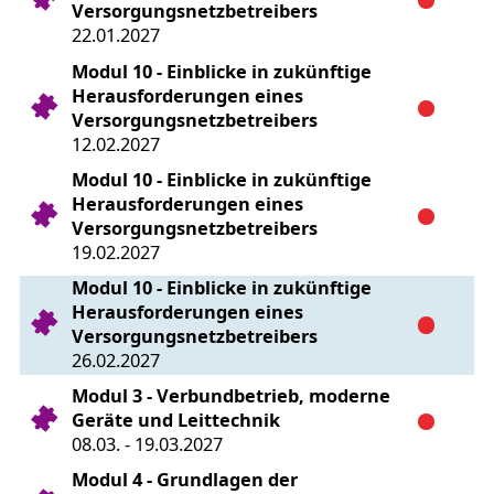
Versorgungsnetzbetreibers
22.01.2027
Modul 10 - Einblicke in zukünftige
Herausforderungen eines
Versorgungsnetzbetreibers
12.02.2027
Modul 10 - Einblicke in zukünftige
Herausforderungen eines
Versorgungsnetzbetreibers
19.02.2027
Modul 10 - Einblicke in zukünftige
Herausforderungen eines
Versorgungsnetzbetreibers
26.02.2027
Modul 3 - Verbundbetrieb, moderne
Geräte und Leittechnik
08.03. - 19.03.2027
Modul 4 - Grundlagen der