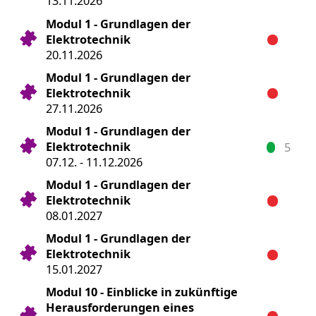
13.11.2026
Modul 1 - Grundlagen der
Elektrotechnik
20.11.2026
Modul 1 - Grundlagen der
Elektrotechnik
27.11.2026
Modul 1 - Grundlagen der
Elektrotechnik
5
07.12. - 11.12.2026
Modul 1 - Grundlagen der
Elektrotechnik
08.01.2027
Modul 1 - Grundlagen der
Elektrotechnik
15.01.2027
Modul 10 - Einblicke in zukünftige
Herausforderungen eines