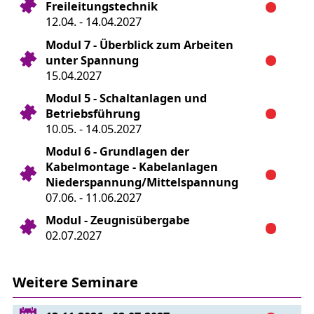
Freileitungstechnik
12.04. - 14.04.2027
Modul 7 - Überblick zum Arbeiten
unter Spannung
15.04.2027
Modul 5 - Schaltanlagen und
Betriebsführung
10.05. - 14.05.2027
Modul 6 - Grundlagen der
Kabelmontage - Kabelanlagen
Niederspannung/Mittelspannung
07.06. - 11.06.2027
Modul - Zeugnisübergabe
02.07.2027
Weitere Seminare