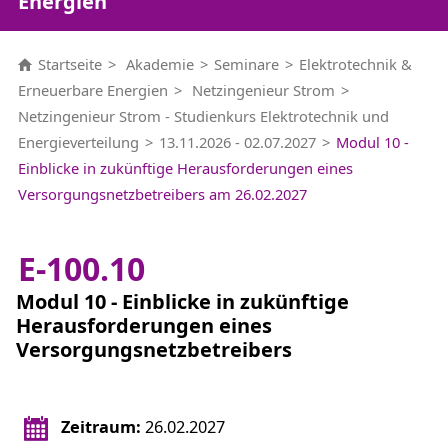
Energien
Startseite
Akademie
Seminare
Elektrotechnik &
Erneuerbare Energien
Netzingenieur Strom
Netzingenieur Strom - Studienkurs Elektrotechnik und
Energieverteilung
13.11.2026 - 02.07.2027
Modul 10 -
Einblicke in zukünftige Herausforderungen eines
Versorgungsnetzbetreibers am 26.02.2027
E-100.10
Modul 10 - Einblicke in zukünftige
Herausforderungen eines
Versorgungsnetzbetreibers
Zeitraum:
26.02.2027