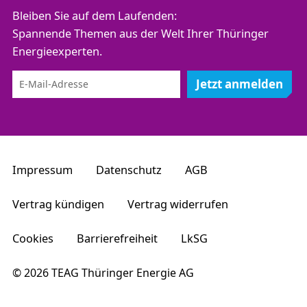
Bleiben Sie auf dem Laufenden:
Spannende Themen aus der Welt Ihrer Thüringer
Energieexperten.
Jetzt anmelden
Impressum
Datenschutz
AGB
Vertrag kündigen
Vertrag widerrufen
Cookies
Barrierefreiheit
LkSG
© 2026 TEAG Thüringer Energie AG