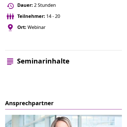
Dauer:
2 Stunden
Teilnehmer:
14 - 20
Ort:
Webinar
Seminarinhalte
Ansprechpartner