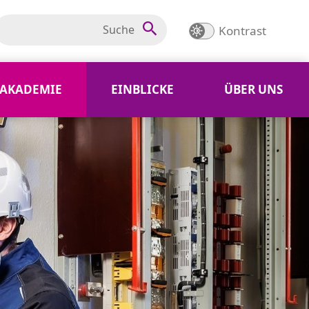
Kontrast
AKADEMIE
EINBLICKE
ÜBER UNS