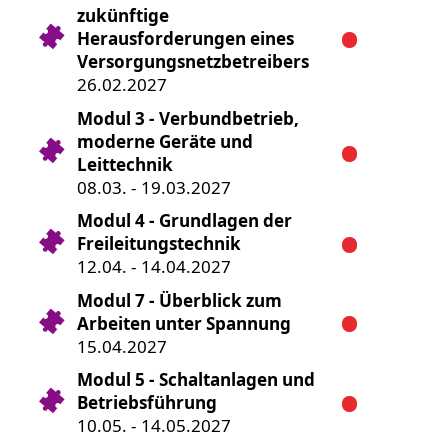
zukünftige
Herausforderungen eines
Versorgungsnetzbetreibers
26.02.2027
Modul 3 - Verbundbetrieb,
moderne Geräte und
Leittechnik
08.03. - 19.03.2027
Modul 4 - Grundlagen der
Freileitungstechnik
12.04. - 14.04.2027
Modul 7 - Überblick zum
Arbeiten unter Spannung
15.04.2027
Modul 5 - Schaltanlagen und
Betriebsführung
10.05. - 14.05.2027