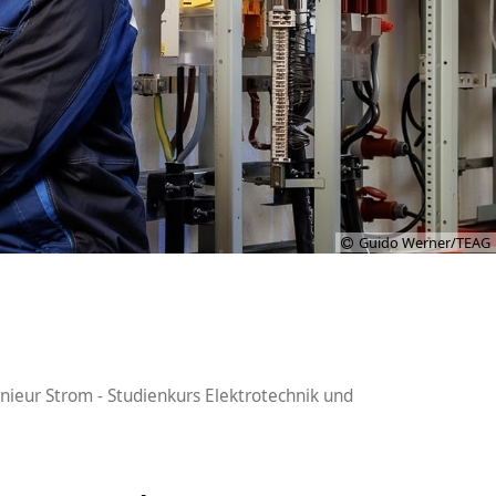
Guido Werner/TEAG
nieur Strom - Studienkurs Elektrotechnik und