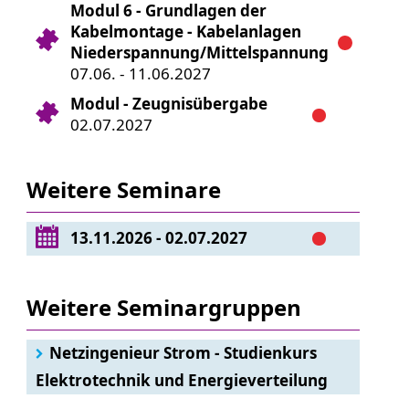
Modul 6 - Grundlagen der
Kabelmontage - Kabelanlagen
Niederspannung/Mittelspannung
07.06. - 11.06.2027
Modul - Zeugnisübergabe
02.07.2027
Weitere Seminare
13.11.2026 - 02.07.2027
Weitere Seminargruppen
Netzingenieur Strom - Studienkurs
Elektrotechnik und Energieverteilung