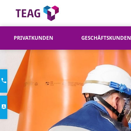
PRIVATKUNDEN
GESCHÄFTSKUNDEN