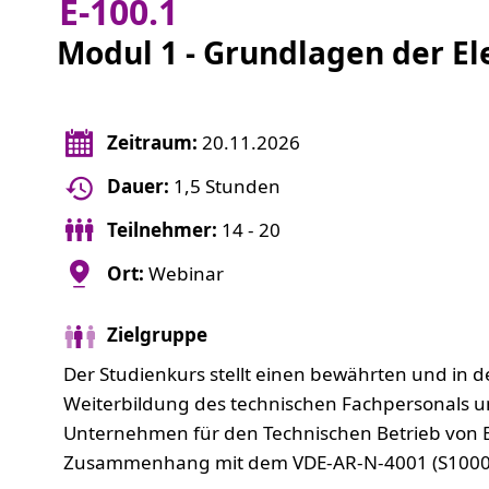
E-100.1
Modul 1 - Grundlagen der El
Zeitraum:
20.11.2026
Dauer:
1,5 Stunden
Teilnehmer:
14 - 20
Ort:
Webinar
Zielgruppe
Der Studienkurs stellt einen bewährten und in d
Weiterbildung des technischen Fachpersonals u
Unternehmen für den Technischen Betrieb von E
Zusammenhang mit dem VDE-AR-N-4001 (S1000)