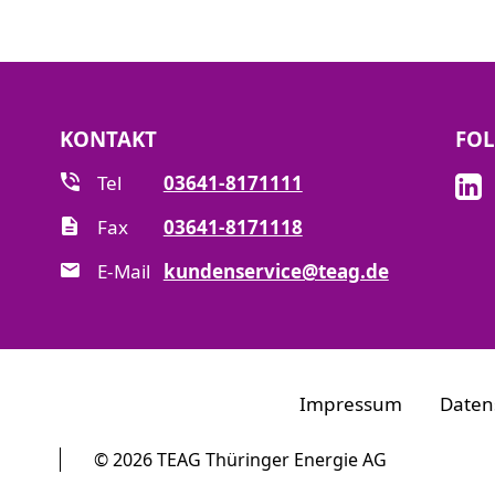
KONTAKT
FOL
Tel
03641-8171111
Fax
03641-8171118
E-Mail
kundenservice@teag.de
Impressum
Daten
© 2026 TEAG Thüringer Energie AG