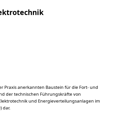
ektrotechnik
er Praxis anerkannten Baustein für die Fort- und
nd der technischen Führungskräfte von
lektrotechnik und Energieverteilungsanlagen im
 dar.