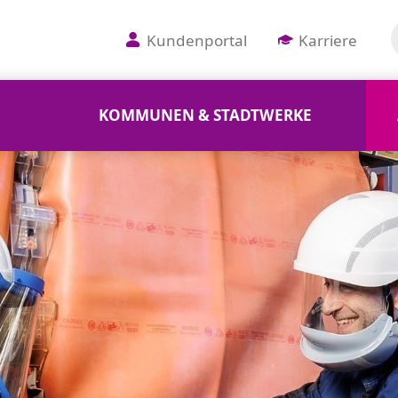
Kundenportal
Karriere
KOMMUNEN & STADTWERKE