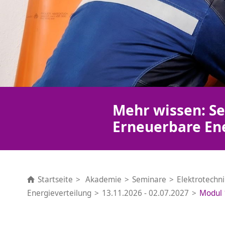
Mehr wissen: Se
Erneuerbare En
Startseite
Akademie
Seminare
Elektrotechn
Energieverteilung
13.11.2026 - 02.07.2027
Modul 