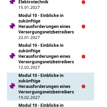
Elektrotechnik
15.01.2027
Modul 10 - Einblicke in
zukünftige
Herausforderungen eines
Versorgungsnetzbetreibers
22.01.2027
Modul 10 - Einblicke in
zukünftige
Herausforderungen eines
Versorgungsnetzbetreibers
12.02.2027
Modul 10 - Einblicke in
zukünftige
Herausforderungen eines
Versorgungsnetzbetreibers
19.02.2027
Modul 10 - Einblicke in