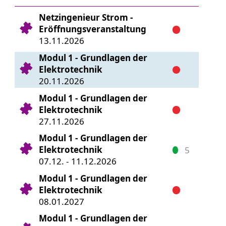
Netzingenieur Strom -
Eröffnungsveranstaltung
13.11.2026
Modul 1 - Grundlagen der
Elektrotechnik
20.11.2026
Modul 1 - Grundlagen der
Elektrotechnik
27.11.2026
Modul 1 - Grundlagen der
Elektrotechnik
5
07.12. - 11.12.2026
Modul 1 - Grundlagen der
Elektrotechnik
08.01.2027
Modul 1 - Grundlagen der