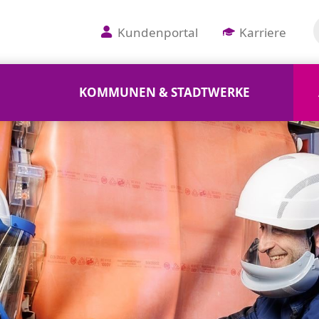
Kundenportal
Karriere
KOMMUNEN & STADTWERKE