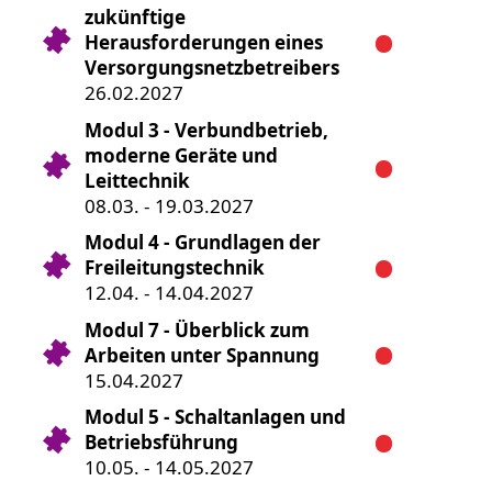
zukünftige
Herausforderungen eines
Versorgungsnetzbetreibers
26.02.2027
Modul 3 - Verbundbetrieb,
moderne Geräte und
Leittechnik
08.03. - 19.03.2027
Modul 4 - Grundlagen der
Freileitungstechnik
12.04. - 14.04.2027
Modul 7 - Überblick zum
Arbeiten unter Spannung
15.04.2027
Modul 5 - Schaltanlagen und
Betriebsführung
10.05. - 14.05.2027