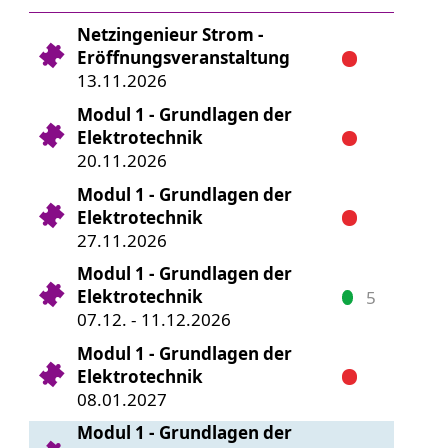
Netzingenieur Strom -
Eröffnungsveranstaltung
13.11.2026
Modul 1 - Grundlagen der
Elektrotechnik
20.11.2026
Modul 1 - Grundlagen der
Elektrotechnik
27.11.2026
Modul 1 - Grundlagen der
Elektrotechnik
5
07.12. - 11.12.2026
Modul 1 - Grundlagen der
Elektrotechnik
08.01.2027
Modul 1 - Grundlagen der