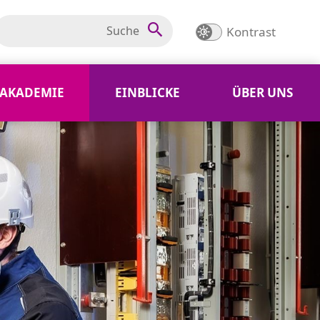
Kontrast
AKADEMIE
EINBLICKE
ÜBER UNS