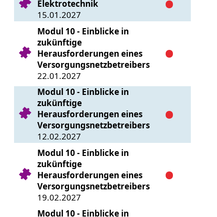
Elektrotechnik
15.01.2027
Modul 10 - Einblicke in
zukünftige
Herausforderungen eines
Versorgungsnetzbetreibers
22.01.2027
Modul 10 - Einblicke in
zukünftige
Herausforderungen eines
Versorgungsnetzbetreibers
12.02.2027
Modul 10 - Einblicke in
zukünftige
Herausforderungen eines
Versorgungsnetzbetreibers
19.02.2027
Modul 10 - Einblicke in