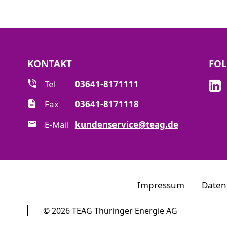
KONTAKT
FOL
Tel
03641-8171111
Fax
03641-8171118
E-Mail
kundenservice@teag.de
Impressum
Daten
© 2026 TEAG Thüringer Energie AG