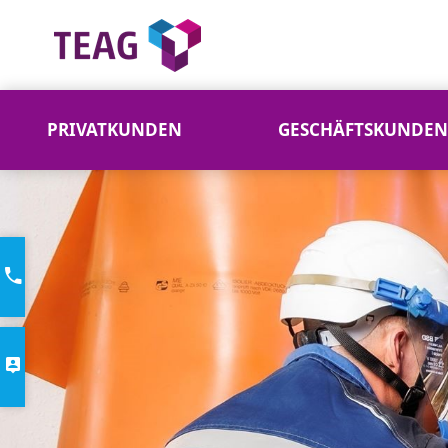
PRIVATKUNDEN
GESCHÄFTSKUNDEN