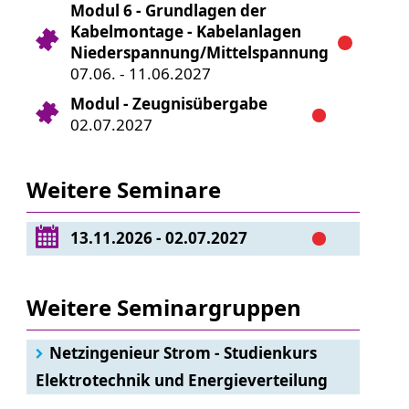
Modul 6 - Grundlagen der
Kabelmontage - Kabelanlagen
Niederspannung/Mittelspannung
07.06. - 11.06.2027
Modul - Zeugnisübergabe
02.07.2027
Weitere Seminare
13.11.2026 - 02.07.2027
Weitere Seminargruppen
Netzingenieur Strom - Studienkurs
Elektrotechnik und Energieverteilung