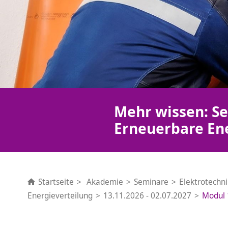
Mehr wissen: Se
Erneuerbare En
Startseite
Akademie
Seminare
Elektrotechn
Energieverteilung
13.11.2026 - 02.07.2027
Modul 