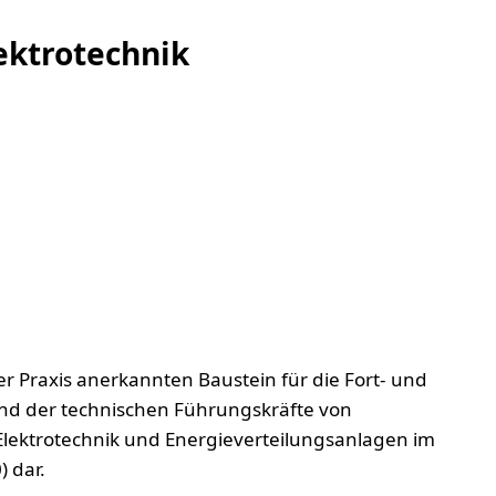
ektrotechnik
er Praxis anerkannten Baustein für die Fort- und
nd der technischen Führungskräfte von
lektrotechnik und Energieverteilungsanlagen im
 dar.