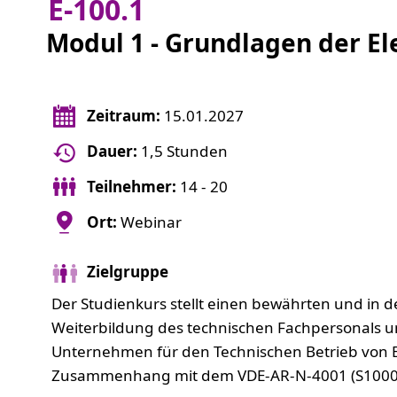
E-100.1
Modul 1 - Grundlagen der El
Zeitraum:
15.01.2027
Dauer:
1,5 Stunden
Teilnehmer:
14 - 20
Ort:
Webinar
Zielgruppe
Der Studienkurs stellt einen bewährten und in d
Weiterbildung des technischen Fachpersonals u
Unternehmen für den Technischen Betrieb von E
Zusammenhang mit dem VDE-AR-N-4001 (S1000)