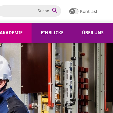
Kontrast
AKADEMIE
EINBLICKE
ÜBER UNS