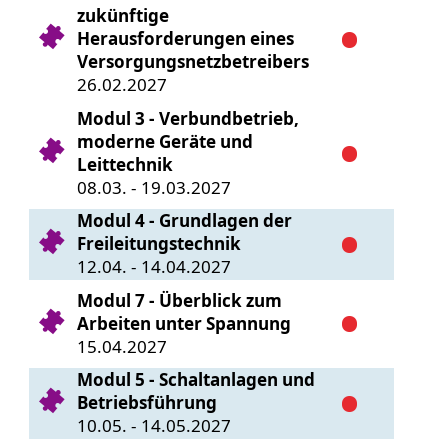
zukünftige
Herausforderungen eines
Versorgungsnetzbetreibers
26.02.2027
Modul 3 - Verbundbetrieb,
moderne Geräte und
Leittechnik
08.03. - 19.03.2027
Modul 4 - Grundlagen der
Freileitungstechnik
12.04. - 14.04.2027
Modul 7 - Überblick zum
Arbeiten unter Spannung
15.04.2027
Modul 5 - Schaltanlagen und
Betriebsführung
10.05. - 14.05.2027