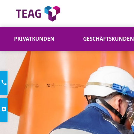
PRIVATKUNDEN
GESCHÄFTSKUNDEN