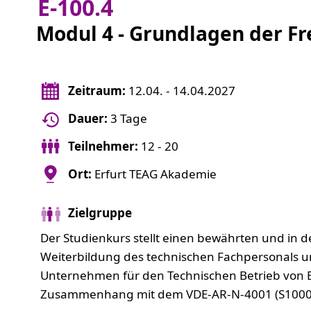
E-100.4
Modul 4 - Grundlagen der Fr
Zeitraum:
12.04. - 14.04.2027
Dauer:
3 Tage
Teilnehmer:
12 - 20
Ort:
Erfurt TEAG Akademie
Zielgruppe
Der Studienkurs stellt einen bewährten und in d
Weiterbildung des technischen Fachpersonals u
Unternehmen für den Technischen Betrieb von E
Zusammenhang mit dem VDE-AR-N-4001 (S1000)