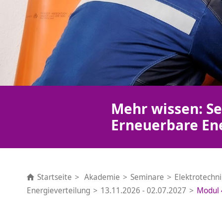
Mehr wissen: Se
Erneuerbare En
Startseite
Akademie
Seminare
Elektrotechn
Energieverteilung
13.11.2026 - 02.07.2027
Modul 