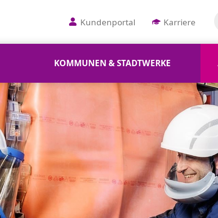
Kundenportal
Karriere
KOMMUNEN & STADTWERKE