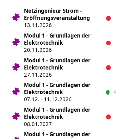
Netzingenieur Strom -
Eröffnungsveranstaltung
13.11.2026
Modul 1 - Grundlagen der
Elektrotechnik
20.11.2026
Modul 1 - Grundlagen der
Elektrotechnik
27.11.2026
Modul 1 - Grundlagen der
Elektrotechnik
5
07.12. - 11.12.2026
Modul 1 - Grundlagen der
Elektrotechnik
08.01.2027
Modul 1 - Grundlagen der