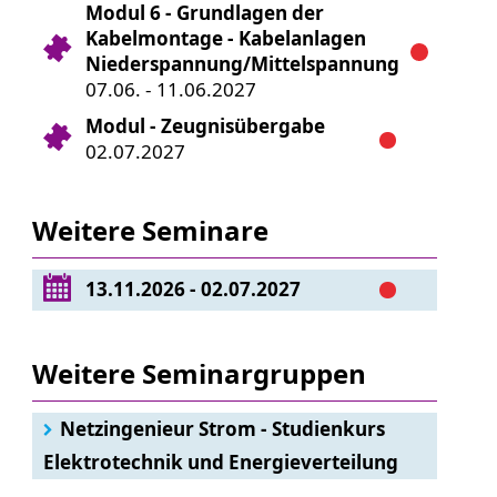
Modul 6 - Grundlagen der
Kabelmontage - Kabelanlagen
Niederspannung/Mittelspannung
07.06. - 11.06.2027
Modul - Zeugnisübergabe
02.07.2027
Weitere Seminare
13.11.2026 - 02.07.2027
Weitere Seminargruppen
Netzingenieur Strom - Studienkurs
Elektrotechnik und Energieverteilung