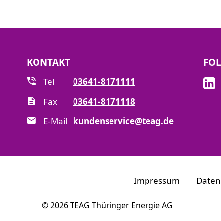
KONTAKT
FOL
Tel
03641-8171111
Fax
03641-8171118
E-Mail
kundenservice@teag.de
Impressum
Daten
© 2026 TEAG Thüringer Energie AG