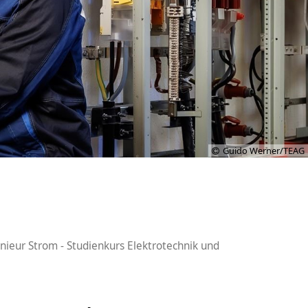
Guido Werner/TEAG
nieur Strom - Studienkurs Elektrotechnik und