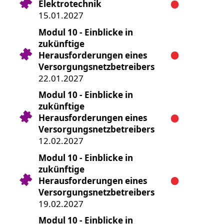
Elektrotechnik
15.01.2027
Modul 10 - Einblicke in
zukünftige
Herausforderungen eines
Versorgungsnetzbetreibers
22.01.2027
Modul 10 - Einblicke in
zukünftige
Herausforderungen eines
Versorgungsnetzbetreibers
12.02.2027
Modul 10 - Einblicke in
zukünftige
Herausforderungen eines
Versorgungsnetzbetreibers
19.02.2027
Modul 10 - Einblicke in