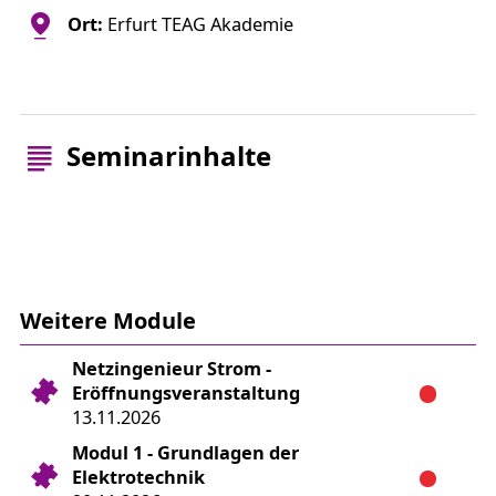
Ort:
Erfurt TEAG Akademie
Seminarinhalte
Weitere Module
Netzingenieur Strom -
Eröffnungsveranstaltung
13.11.2026
Modul 1 - Grundlagen der
Elektrotechnik