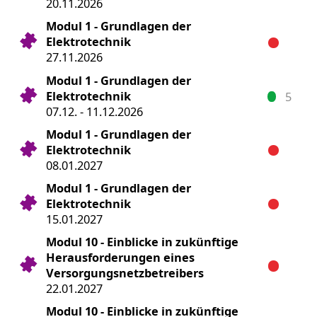
20.11.2026
Modul 1 - Grundlagen der
Elektrotechnik
27.11.2026
Modul 1 - Grundlagen der
Elektrotechnik
5
07.12. - 11.12.2026
Modul 1 - Grundlagen der
Elektrotechnik
08.01.2027
Modul 1 - Grundlagen der
Elektrotechnik
15.01.2027
Modul 10 - Einblicke in zukünftige
Herausforderungen eines
Versorgungsnetzbetreibers
22.01.2027
Modul 10 - Einblicke in zukünftige