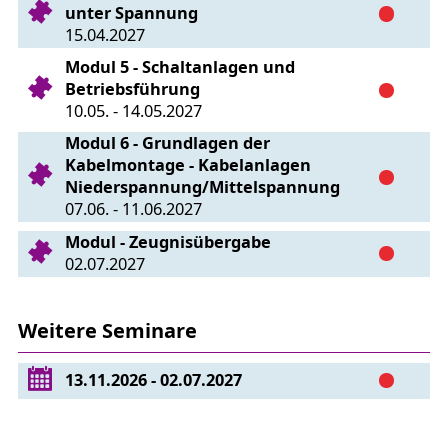
unter Spannung
15.04.2027
Modul 5 - Schaltanlagen und
Betriebsführung
10.05. - 14.05.2027
Modul 6 - Grundlagen der
Kabelmontage - Kabelanlagen
Niederspannung/Mittelspannung
07.06. - 11.06.2027
Modul - Zeugnisübergabe
02.07.2027
Weitere Seminare
13.11.2026 - 02.07.2027