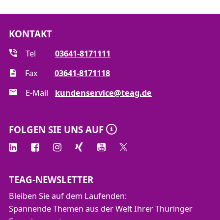
KONTAKT
Tel
03641-8171111
Fax
03641-8171118
E-Mail
kundenservice@teag.de
FOLGEN SIE UNS AUF
TEAG-NEWSLETTER
Bleiben Sie auf dem Laufenden:
Spannende Themen aus der Welt Ihrer Thüringer