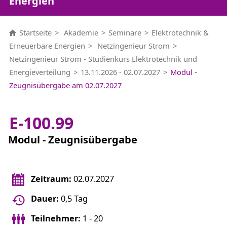
Energien
Startseite
Akademie
Seminare
Elektrotechnik &
Erneuerbare Energien
Netzingenieur Strom
Netzingenieur Strom - Studienkurs Elektrotechnik und
Energieverteilung
13.11.2026 - 02.07.2027
Modul -
Zeugnisübergabe am 02.07.2027
E-100.99
Modul - Zeugnisübergabe
Zeitraum:
02.07.2027
Dauer:
0,5 Tag
Teilnehmer:
1 - 20