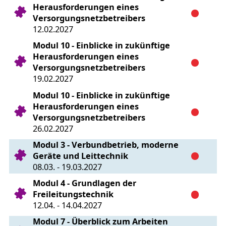
Herausforderungen eines
Versorgungsnetzbetreibers
12.02.2027
Modul 10 - Einblicke in zukünftige
Herausforderungen eines
Versorgungsnetzbetreibers
19.02.2027
Modul 10 - Einblicke in zukünftige
Herausforderungen eines
Versorgungsnetzbetreibers
26.02.2027
Modul 3 - Verbundbetrieb, moderne
Geräte und Leittechnik
08.03. - 19.03.2027
Modul 4 - Grundlagen der
Freileitungstechnik
12.04. - 14.04.2027
Modul 7 - Überblick zum Arbeiten