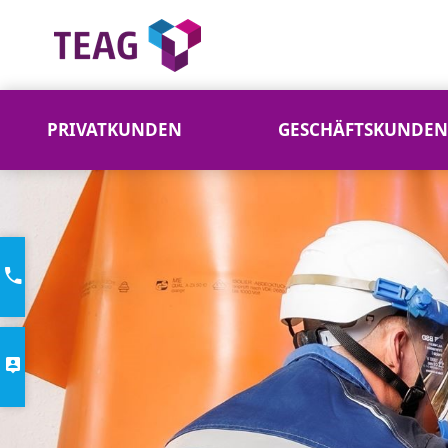
PRIVATKUNDEN
GESCHÄFTSKUNDEN