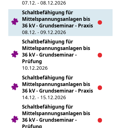
07.12. - 08.12.2026
Schaltbefähigung für
Mittelspannungsanlagen bis
36 kV - Grundseminar - Praxis
08.12. - 09.12.2026
Schaltbefähigung für
Mittelspannungsanlagen bis
36 kV - Grundseminar -
Prüfung
10.12.2026
Schaltbefähigung für
Mittelspannungsanlagen bis
36 kV - Grundseminar - Praxis
14.12. - 15.12.2026
Schaltbefähigung für
Mittelspannungsanlagen bis
36 kV - Grundseminar -
Prüfung