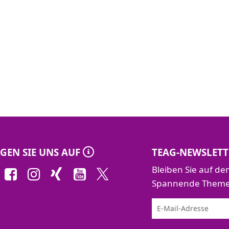
GEN SIE UNS AUF
TEAG-NEWSLETT
Bleiben Sie auf d
Spannende Themen 