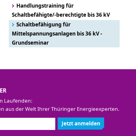
Handlungstraining für
Schaltbefähigte/-berechtigte bis 36 kV
Schaltbefähigung für
Mittelspannungsanlagen bis 36 kV -
Grundseminar
ER
em Laufenden:
aus der Welt Ihrer Thüringer Energieexperten.
Jetzt anmelden