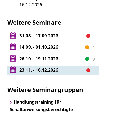
16.12.2026
Weitere Seminare
31.08. - 17.09.2026
14.09. - 01.10.2026
4
26.10. - 19.11.2026
9
23.11. - 16.12.2026
Weitere Seminargruppen
Handlungstraining für
Schaltanweisungsberechtigte