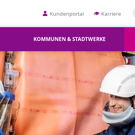
Kundenportal
Karriere
KOMMUNEN & STADTWERKE