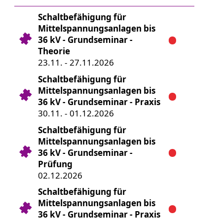
Schaltbefähigung für
Mittelspannungsanlagen bis
36 kV - Grundseminar -
Theorie
23.11. - 27.11.2026
Schaltbefähigung für
Mittelspannungsanlagen bis
36 kV - Grundseminar - Praxis
30.11. - 01.12.2026
Schaltbefähigung für
Mittelspannungsanlagen bis
36 kV - Grundseminar -
Prüfung
02.12.2026
Schaltbefähigung für
Mittelspannungsanlagen bis
36 kV - Grundseminar - Praxis