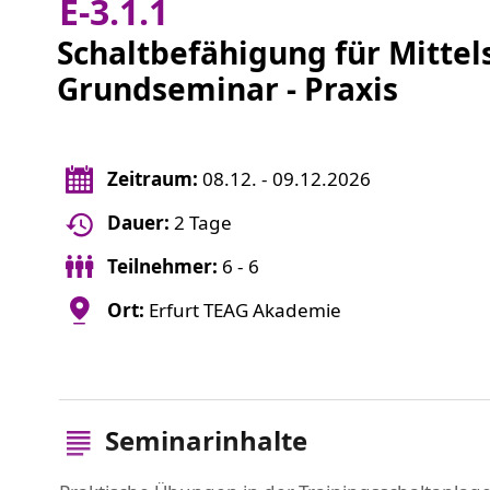
E-3.1.1
Schaltbefähigung für Mittel
Grundseminar - Praxis
Zeitraum:
08.12. - 09.12.2026
Dauer:
2 Tage
Teilnehmer:
6 - 6
Ort:
Erfurt TEAG Akademie
Seminarinhalte