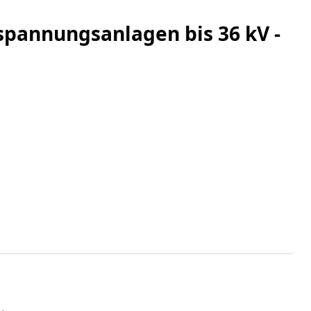
spannungsanlagen bis 36 kV -