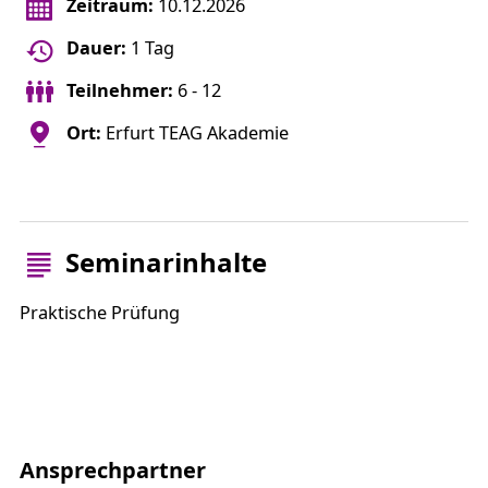
Zeitraum:
10.12.2026
Dauer:
1 Tag
Teilnehmer:
6 - 12
Ort:
Erfurt TEAG Akademie
Seminarinhalte
Praktische Prüfung
Ansprechpartner