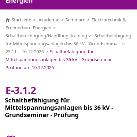
Energien
Startseite
Akademie
Seminare
Elektrotechnik &
Erneuerbare Energien
Schaltberechtigung/Handlungstraining
Schaltbefähigung
für Mittelspannungsanlagen bis 36 kV - Grundseminar
23.11. - 16.12.2026
Schaltbefähigung für
Mittelspannungsanlagen bis 36 kV - Grundseminar -
Prüfung am 10.12.2026
E-3.1.2
Schaltbefähigung für
Mittelspannungsanlagen bis 36 kV -
Grundseminar - Prüfung