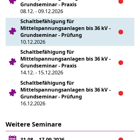
Grundseminar - Praxis
08.12. - 09.12.2026
Schaltbefähigung für
Mittelspannungsanlagen bis 36 kV -
Grundseminar - Prüfung
10.12.2026
Schaltbefähigung für
Mittelspannungsanlagen bis 36 kV -
Grundseminar - Praxis
14.12. - 15.12.2026
Schaltbefähigung für
Mittelspannungsanlagen bis 36 kV -
Grundseminar - Prüfung
16.12.2026
Weitere Seminare
31.08. - 17.09.2026