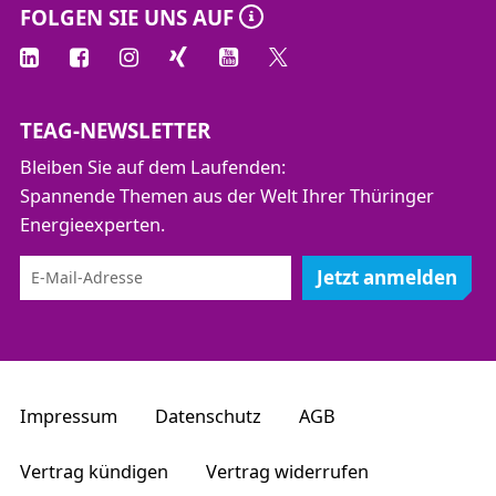
FOLGEN SIE UNS AUF
TEAG-NEWSLETTER
Bleiben Sie auf dem Laufenden:
Spannende Themen aus der Welt Ihrer Thüringer
Energieexperten.
Jetzt anmelden
Impressum
Datenschutz
AGB
Vertrag kündigen
Vertrag widerrufen