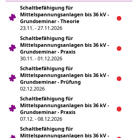
Schaltbefähigung für
Mittelspannungsanlagen bis 36 kV -
Grundseminar - Theorie
23.11. - 27.11.2026
Schaltbefähigung für
Mittelspannungsanlagen bis 36 kV -
Grundseminar - Praxis
30.11. - 01.12.2026
Schaltbefähigung für
Mittelspannungsanlagen bis 36 kV -
Grundseminar - Prüfung
02.12.2026
Schaltbefähigung für
Mittelspannungsanlagen bis 36 kV -
Grundseminar - Praxis
07.12. - 08.12.2026
Schaltbefähigung für
Mittelspannungsanlagen bis 36 kV -