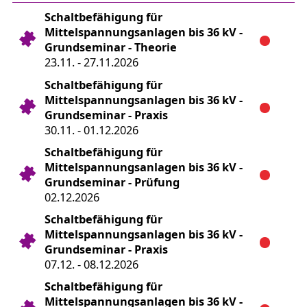
Schaltbefähigung für
Mittelspannungsanlagen bis 36 kV -
Grundseminar - Theorie
23.11. - 27.11.2026
Schaltbefähigung für
Mittelspannungsanlagen bis 36 kV -
Grundseminar - Praxis
30.11. - 01.12.2026
Schaltbefähigung für
Mittelspannungsanlagen bis 36 kV -
Grundseminar - Prüfung
02.12.2026
Schaltbefähigung für
Mittelspannungsanlagen bis 36 kV -
Grundseminar - Praxis
07.12. - 08.12.2026
Schaltbefähigung für
Mittelspannungsanlagen bis 36 kV -