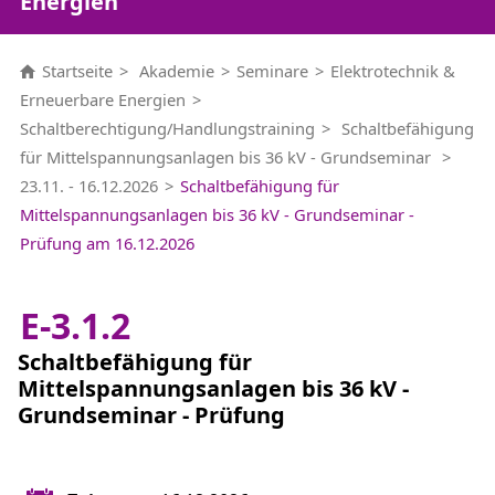
Energien
Startseite
Akademie
Seminare
Elektrotechnik &
Erneuerbare Energien
Schaltberechtigung/Handlungstraining
Schaltbefähigung
für Mittelspannungsanlagen bis 36 kV - Grundseminar
23.11. - 16.12.2026
Schaltbefähigung für
Mittelspannungsanlagen bis 36 kV - Grundseminar -
Prüfung am 16.12.2026
E-3.1.2
Schaltbefähigung für
Mittelspannungsanlagen bis 36 kV -
Grundseminar - Prüfung