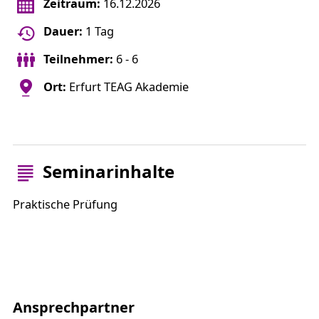
Zeitraum:
16.12.2026
Dauer:
1 Tag
Teilnehmer:
6 - 6
Ort:
Erfurt TEAG Akademie
Seminarinhalte
Praktische Prüfung
Ansprechpartner