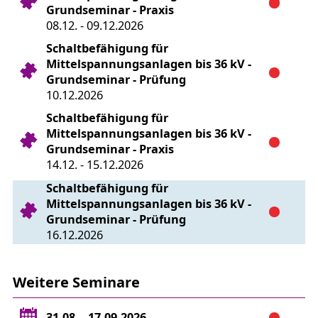
Grundseminar - Praxis
08.12. - 09.12.2026
Schaltbefähigung für
Mittelspannungsanlagen bis 36 kV -
Grundseminar - Prüfung
10.12.2026
Schaltbefähigung für
Mittelspannungsanlagen bis 36 kV -
Grundseminar - Praxis
14.12. - 15.12.2026
Schaltbefähigung für
Mittelspannungsanlagen bis 36 kV -
Grundseminar - Prüfung
16.12.2026
Weitere Seminare
31.08. - 17.09.2026