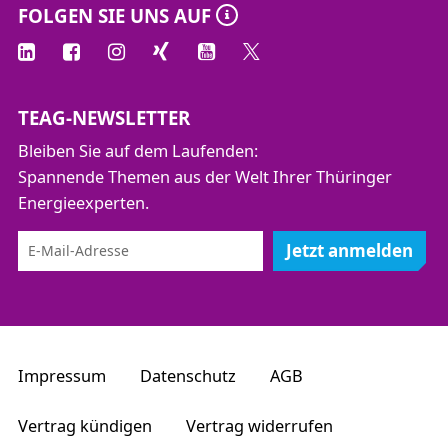
FOLGEN SIE UNS AUF
TEAG-NEWSLETTER
Bleiben Sie auf dem Laufenden:
Spannende Themen aus der Welt Ihrer Thüringer
Energieexperten.
Jetzt anmelden
Impressum
Datenschutz
AGB
Vertrag kündigen
Vertrag widerrufen