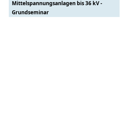
Mittelspannungsanlagen bis 36 kV -
Grundseminar