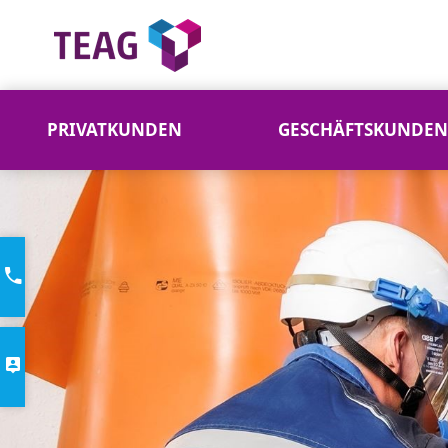
PRIVATKUNDEN
GESCHÄFTSKUNDEN