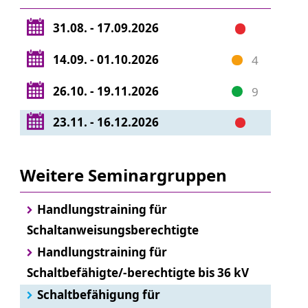
31.08. - 17.09.2026
14.09. - 01.10.2026
4
26.10. - 19.11.2026
9
23.11. - 16.12.2026
Weitere Seminargruppen
Handlungstraining für
Schaltanweisungsberechtigte
Handlungstraining für
Schaltbefähigte/-berechtigte bis 36 kV
Schaltbefähigung für