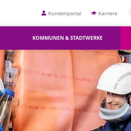
Kundenportal
Karriere
KOMMUNEN & STADTWERKE