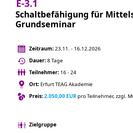
E-3.1
Schaltbefähigung für Mittel
Grundseminar
Zeitraum:
23.11. - 16.12.2026
Dauer:
8 Tage
Teilnehmer:
16 - 24
Ort:
Erfurt TEAG Akademie
Preis:
2.050,00 EUR
pro Teilnehmer, zzgl. M
Zielgruppe