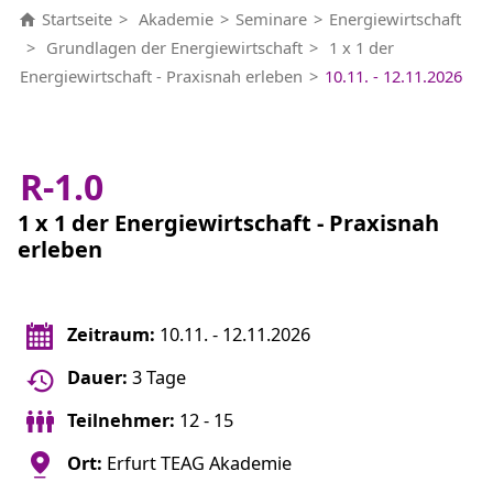
Startseite
Akademie
Seminare
Energiewirtschaft
Grundlagen der Energiewirtschaft
1 x 1 der
Energiewirtschaft - Praxisnah erleben
10.11. - 12.11.2026
R-1.0
1 x 1 der Energiewirtschaft - Praxisnah
erleben
Zeitraum:
10.11. - 12.11.2026
Dauer:
3 Tage
Teilnehmer:
12 - 15
Ort:
Erfurt TEAG Akademie