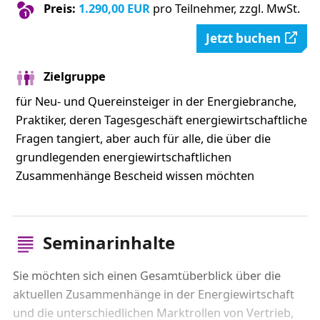
Preis:
1.290,00 EUR
pro Teilnehmer, zzgl. MwSt.
Jetzt buchen
Zielgruppe
für Neu- und Quereinsteiger in der Energiebranche,
Praktiker, deren Tagesgeschäft energiewirtschaftliche
Fragen tangiert, aber auch für alle, die über die
grundlegenden energiewirtschaftlichen
Zusammenhänge Bescheid wissen möchten
Seminarinhalte
Sie möchten sich einen Gesamtüberblick über die
aktuellen Zusammenhänge in der Energiewirtschaft
und die unterschiedlichen Marktrollen von Vertrieb,