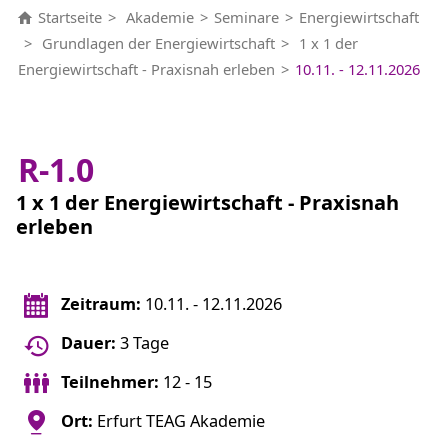
Startseite
Akademie
Seminare
Energiewirtschaft
Grundlagen der Energiewirtschaft
1 x 1 der
Energiewirtschaft - Praxisnah erleben
10.11. - 12.11.2026
R-1.0
1 x 1 der Energiewirtschaft - Praxisnah
erleben
Zeitraum:
10.11. - 12.11.2026
Dauer:
3 Tage
Teilnehmer:
12 - 15
Ort:
Erfurt TEAG Akademie