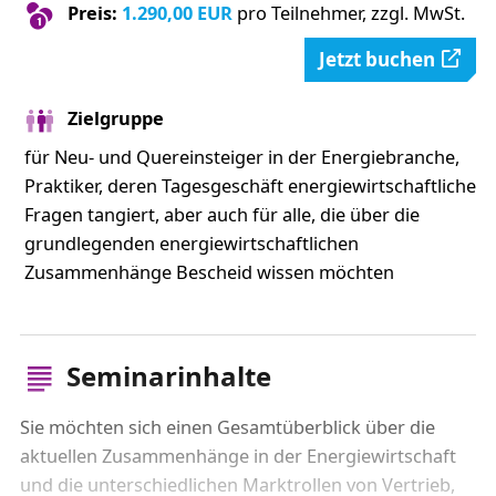
Preis:
1.290,00 EUR
pro Teilnehmer, zzgl. MwSt.
Jetzt buchen
Zielgruppe
für Neu- und Quereinsteiger in der Energiebranche,
Praktiker, deren Tagesgeschäft energiewirtschaftliche
Fragen tangiert, aber auch für alle, die über die
grundlegenden energiewirtschaftlichen
Zusammenhänge Bescheid wissen möchten
Seminarinhalte
Sie möchten sich einen Gesamtüberblick über die
aktuellen Zusammenhänge in der Energiewirtschaft
und die unterschiedlichen Marktrollen von Vertrieb,