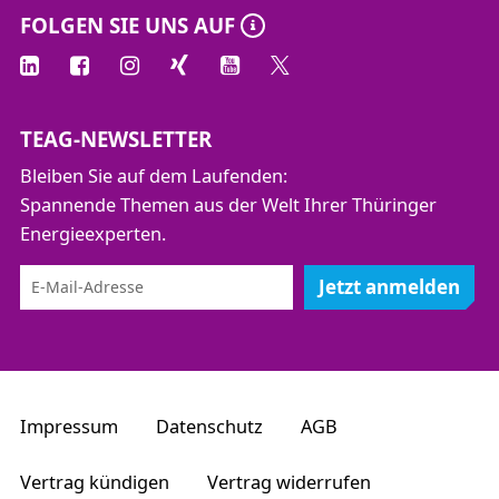
FOLGEN SIE UNS AUF
TEAG-NEWSLETTER
Bleiben Sie auf dem Laufenden:
Spannende Themen aus der Welt Ihrer Thüringer
Energieexperten.
Jetzt anmelden
Impressum
Datenschutz
AGB
Vertrag kündigen
Vertrag widerrufen