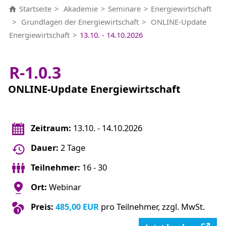
Startseite
Akademie
Seminare
Energiewirtschaft
Grundlagen der Energiewirtschaft
ONLINE-Update
Energiewirtschaft
13.10. - 14.10.2026
R-1.0.3
ONLINE-Update Energiewirtschaft
Zeitraum:
13.10. - 14.10.2026
Dauer:
2 Tage
Teilnehmer:
16 - 30
Ort:
Webinar
Preis:
485,00 EUR
pro Teilnehmer, zzgl. MwSt.