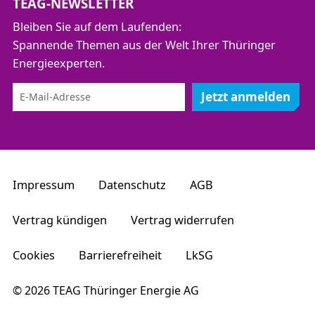
TEAG-NEWSLETTER
Bleiben Sie auf dem Laufenden:
Spannende Themen aus der Welt Ihrer Thüringer
Energieexperten.
Jetzt anmelden
Impressum
Datenschutz
AGB
Vertrag kündigen
Vertrag widerrufen
Cookies
Barrierefreiheit
LkSG
© 2026 TEAG Thüringer Energie AG