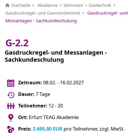
Startseite
Akademie
Seminare
Gastechnik
Gasdruckregel- und Gasmesstechnik
Gasdruckregel- und
Messanlagen - Sachkundeschulung
G-2.2
Gasdruckregel- und Messanlagen -
Sachkundeschulung
Zeitraum:
08.02. - 16.02.2027
Dauer:
7 Tage
Teilnehmer:
12 - 20
Ort:
Erfurt TEAG Akademie
Preis:
2.695,00 EUR
pro Teilnehmer, zzgl. MwSt.