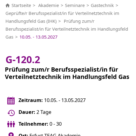
Startseite
Akademie
Seminare
Gastechnik
Geprüfte/r Berufsspezialist/in für Verteilnetztechnik im
Handlungsfeld Gas (IHK)
Prüfung zum/r
Berufsspezialist/in für Verteilnetztechnik im Handlungsfeld
Gas
10.05. - 13.05.2027
G-120.2
Prüfung zum/r Berufsspezialist/in für
Verteilnetztechnik im Handlungsfeld Gas
Zeitraum:
10.05. - 13.05.2027
Dauer:
2 Tage
Teilnehmer:
0 - 30
Ort:
Erfurt TEAG Akademie