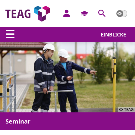
EINBLICKE
TEAG
Seminar