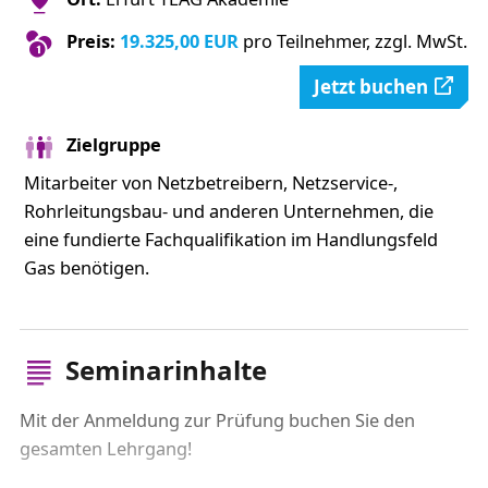
Preis:
19.325,00 EUR
pro Teilnehmer, zzgl. MwSt.
Jetzt buchen
Zielgruppe
Mitarbeiter von Netzbetreibern, Netzservice-,
Rohrleitungsbau- und anderen Unternehmen, die
eine fundierte Fachqualifikation im Handlungsfeld
Gas benötigen.
Seminarinhalte
Mit der Anmeldung zur Prüfung buchen Sie den
gesamten Lehrgang!