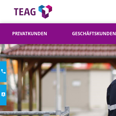
PRIVATKUNDEN
GESCHÄFTSKUNDEN