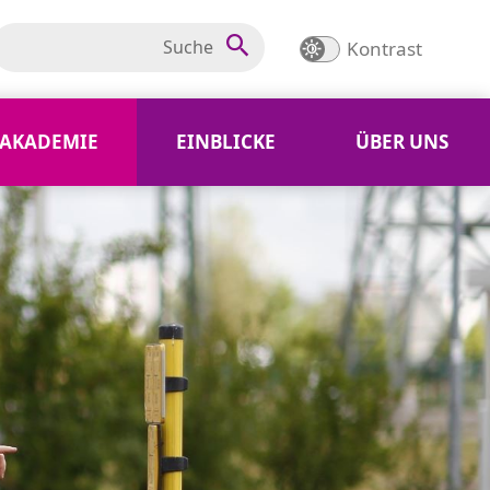
Kontrast
AKADEMIE
EINBLICKE
ÜBER UNS