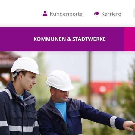
Kundenportal
Karriere
KOMMUNEN & STADTWERKE