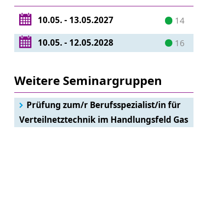
10.05. - 13.05.2027
14
10.05. - 12.05.2028
16
Weitere Seminargruppen
Prüfung zum/r Berufsspezialist/in für
Verteilnetztechnik im Handlungsfeld Gas