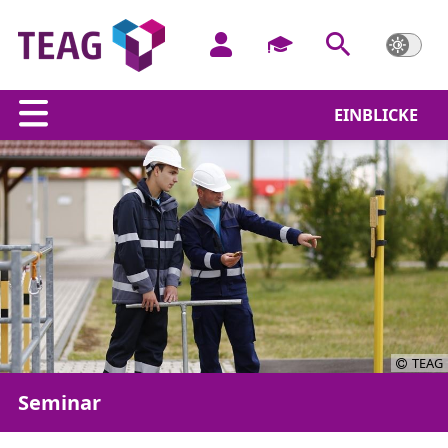
EINBLICKE
TEAG
Seminar