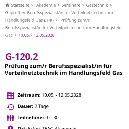
Startseite
Akademie
Seminare
Gastechnik
Geprüfte/r Berufsspezialist/in für Verteilnetztechnik im
Handlungsfeld Gas (IHK)
Prüfung zum/r
Berufsspezialist/in für Verteilnetztechnik im Handlungsfeld
Gas
10.05. - 12.05.2028
G-120.2
Prüfung zum/r Berufsspezialist/in für
Verteilnetztechnik im Handlungsfeld Gas
Zeitraum:
10.05. - 12.05.2028
Dauer:
2 Tage
Teilnehmer:
0 - 30
Ort:
Erfurt TEAG Akademie