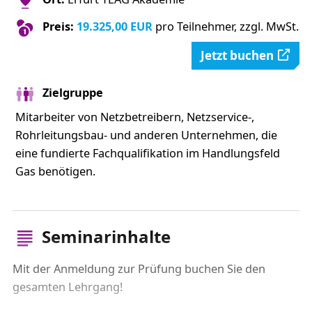
Preis:
19.325,00 EUR
pro Teilnehmer, zzgl. MwSt.
Jetzt buchen
Zielgruppe
Mitarbeiter von Netzbetreibern, Netzservice-,
Rohrleitungsbau- und anderen Unternehmen, die
eine fundierte Fachqualifikation im Handlungsfeld
Gas benötigen.
Seminarinhalte
Mit der Anmeldung zur Prüfung buchen Sie den
gesamten Lehrgang!