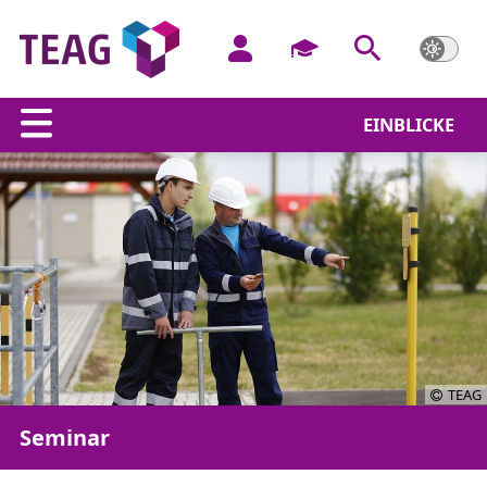
EINBLICKE
TEAG
Seminar