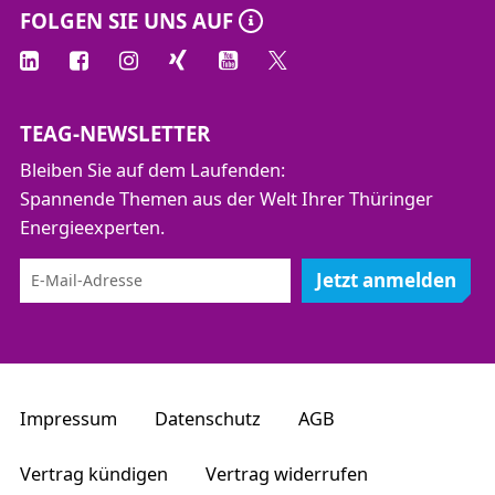
FOLGEN SIE UNS AUF
TEAG-NEWSLETTER
Bleiben Sie auf dem Laufenden:
Spannende Themen aus der Welt Ihrer Thüringer
Energieexperten.
Jetzt anmelden
Impressum
Datenschutz
AGB
Vertrag kündigen
Vertrag widerrufen