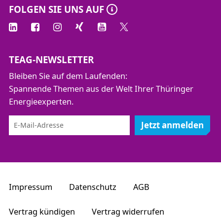
FOLGEN SIE UNS AUF
TEAG-NEWSLETTER
Bleiben Sie auf dem Laufenden:
Spannende Themen aus der Welt Ihrer Thüringer
Energieexperten.
Jetzt anmelden
Impressum
Datenschutz
AGB
Vertrag kündigen
Vertrag widerrufen