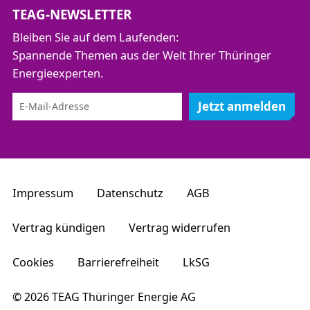
TEAG-NEWSLETTER
Bleiben Sie auf dem Laufenden:
Spannende Themen aus der Welt Ihrer Thüringer
Energieexperten.
Jetzt anmelden
Impressum
Datenschutz
AGB
Vertrag kündigen
Vertrag widerrufen
Cookies
Barrierefreiheit
LkSG
© 2026 TEAG Thüringer Energie AG