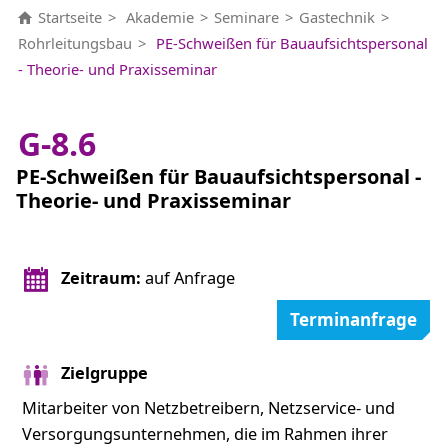
Startseite
Akademie
Seminare
Gastechnik
Rohrleitungsbau
PE-Schweißen für Bauaufsichtspersonal
- Theorie- und Praxisseminar
G-8.6
PE-Schweißen für Bauaufsichtspersonal -
Theorie- und Praxisseminar
Zeitraum:
auf Anfrage
Terminanfrage
Zielgruppe
Mitarbeiter von Netzbetreibern, Netzservice- und
Versorgungsunternehmen, die im Rahmen ihrer