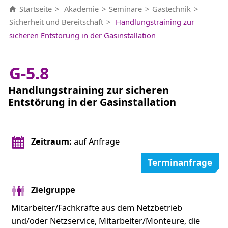
Startseite
Akademie
Seminare
Gastechnik
Sicherheit und Bereitschaft
Handlungstraining zur
sicheren Entstörung in der Gasinstallation
G-5.8
Handlungstraining zur sicheren
Entstörung in der Gasinstallation
Zeitraum:
auf Anfrage
Terminanfrage
Zielgruppe
Mitarbeiter/Fachkräfte aus dem Netzbetrieb
und/oder Netzservice, Mitarbeiter/Monteure, die