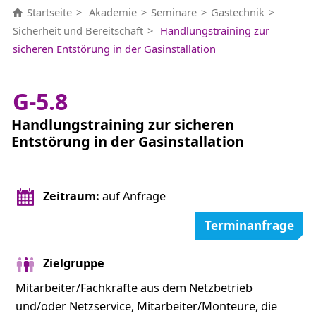
Startseite
Akademie
Seminare
Gastechnik
Sicherheit und Bereitschaft
Handlungstraining zur
sicheren Entstörung in der Gasinstallation
G-5.8
Handlungstraining zur sicheren
Entstörung in der Gasinstallation
Zeitraum:
auf Anfrage
Terminanfrage
Zielgruppe
Mitarbeiter/Fachkräfte aus dem Netzbetrieb
und/oder Netzservice, Mitarbeiter/Monteure, die