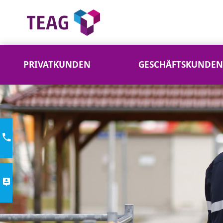
PRIVATKUNDEN
GESCHÄFTSKUNDEN