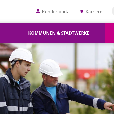
Kundenportal
Karriere
KOMMUNEN & STADTWERKE