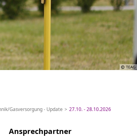
TEAG
hnik/Gasversorgung - Update
27.10. - 28.10.2026
Ansprechpartner