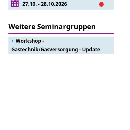
27.10. - 28.10.2026
Weitere Seminargruppen
Workshop -
Gastechnik/Gasversorgung - Update