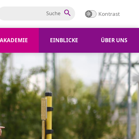
Kontrast
AKADEMIE
EINBLICKE
ÜBER UNS