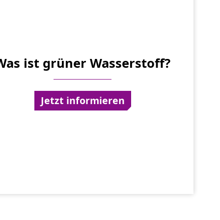
Was ist grüner Wasserstoff?
Jetzt informieren