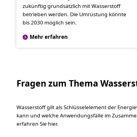
zukünftig grundsätzlich mit Wasserstoff
betrieben werden. Die Umrüstung könnte
bis 2030 möglich sein.
Mehr erfahren
Fragen zum Thema Wasserst
Wasserstoff gilt als Schlüsselelement der Ener
kann und welche Anwendungsfälle im Zusammen
erfahren Sie hier.