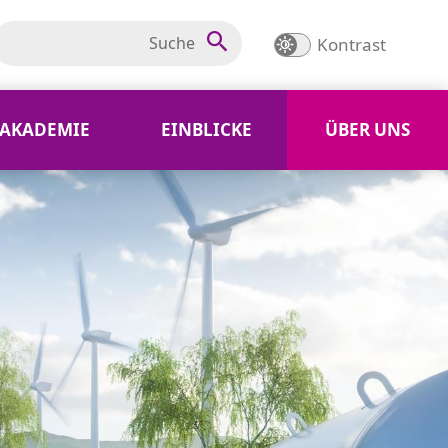
Kontrast
AKADEMIE
EINBLICKE
ÜBER UNS