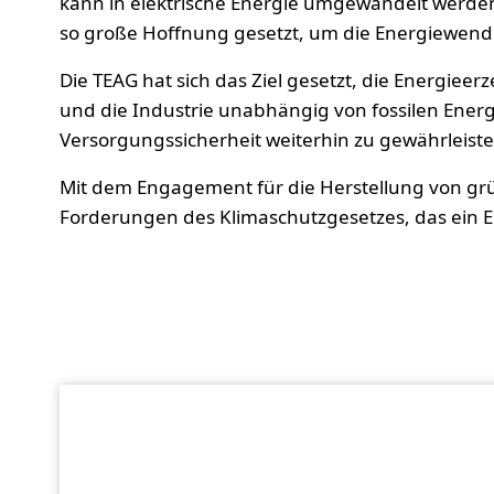
kann in elektrische Energie umgewandelt werden
so große Hoffnung gesetzt, um die Energiewend
Die TEAG hat sich das Ziel gesetzt, die Energi
und die Industrie unabhängig von fossilen Ener
Versorgungssicherheit weiterhin zu gewährleiste
Mit dem Engagement für die Herstellung von gr
Forderungen des Klimaschutzgesetzes, das ein E