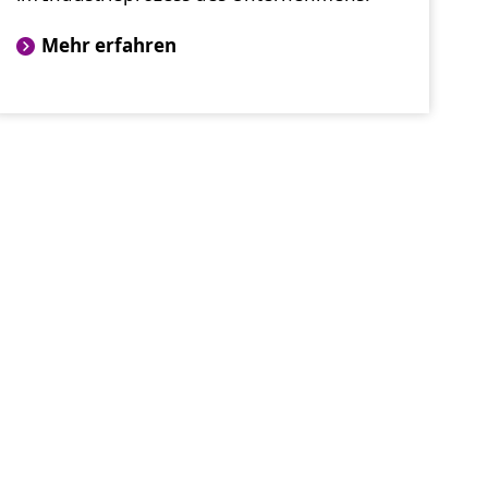
Mehr erfahren