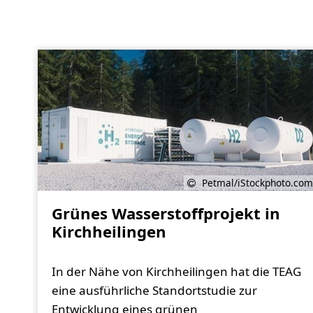
Petmal/iStockphoto.com
Grünes Wasserstoffprojekt in
Kirchheilingen
In der Nähe von Kirchheilingen hat die TEAG
eine ausführliche Standortstudie zur
Entwicklung eines grünen