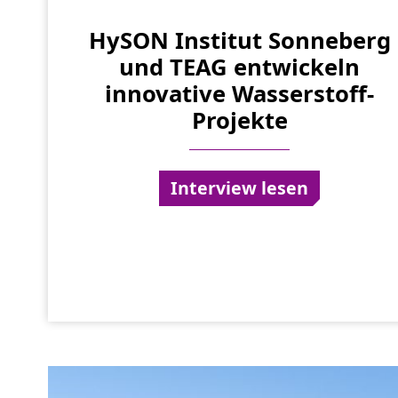
HySON Institut Sonneberg
und TEAG entwickeln
innovative Wasserstoff-
Projekte
Interview lesen