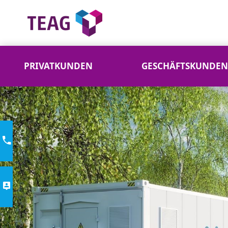
PRIVATKUNDEN
GESCHÄFTSKUNDEN