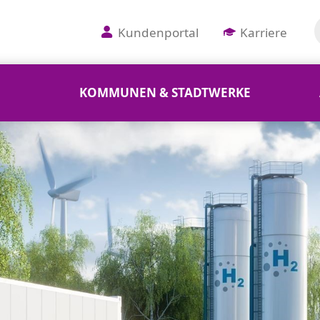
Kundenportal
Karriere
KOMMUNEN & STADTWERKE