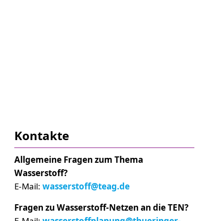
Kontakte
Allgemeine Fragen zum Thema
Wasserstoff?
E-Mail:
wasserstoff@teag.de
Fragen zu Wasserstoff-Netzen an die TEN?
E-Mail:
wasserstoffplanung@thueringer-