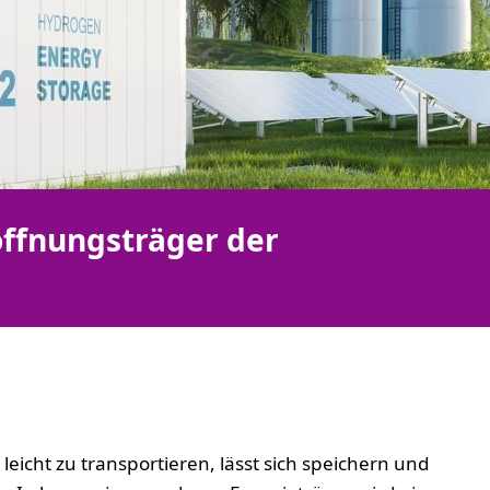
offnungsträger der
leicht zu transportieren, lässt sich speichern und