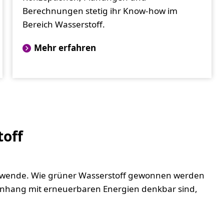
Berechnungen stetig ihr Know-how im
Bereich Wasserstoff.
Mehr erfahren
off
giewende. Wie grüner Wasserstoff gewonnen werden
hang mit erneuerbaren Energien denkbar sind,