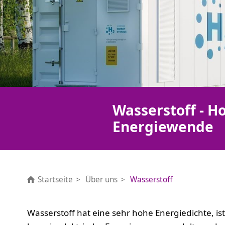
Wasserstoff - H
Energiewende
Startseite
Über uns
Wasserstoff
Wasserstoff hat eine sehr hohe Energiedichte, ist 