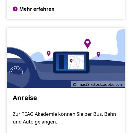
Mehr erfahren
mast3r/stock.adobe.com
Anreise
Zur TEAG Akademie können Sie per Bus, Bahn
und Auto gelangen.