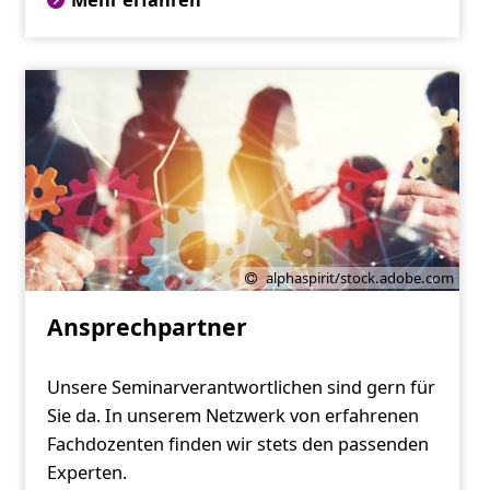
alphaspirit/stock.adobe.com
Ansprechpartner
Unsere Seminarverantwortlichen sind gern für
Sie da. In unserem Netzwerk von erfahrenen
Fachdozenten finden wir stets den passenden
Experten.