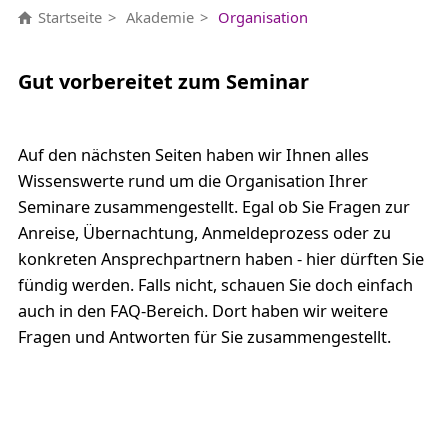
Startseite
Akademie
Organisation
Gut vorbereitet zum Seminar
Auf den nächsten Seiten haben wir Ihnen alles
Wissenswerte rund um die Organisation Ihrer
Seminare zusammengestellt. Egal ob Sie Fragen zur
Anreise, Übernachtung, Anmeldeprozess oder zu
konkreten Ansprechpartnern haben - hier dürften Sie
fündig werden. Falls nicht, schauen Sie doch einfach
auch in den FAQ-Bereich. Dort haben wir weitere
Fragen und Antworten für Sie zusammengestellt.