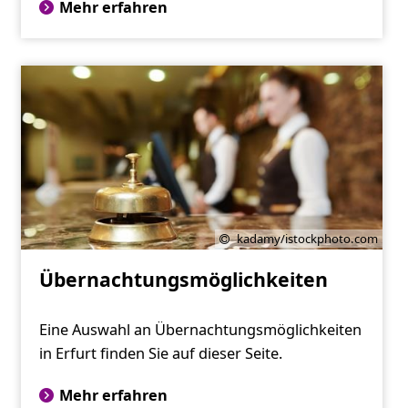
Mehr erfahren
kadamy/istockphoto.com
Übernachtungsmöglichkeiten
Eine Auswahl an Übernachtungsmöglichkeiten
in Erfurt finden Sie auf dieser Seite.
Mehr erfahren