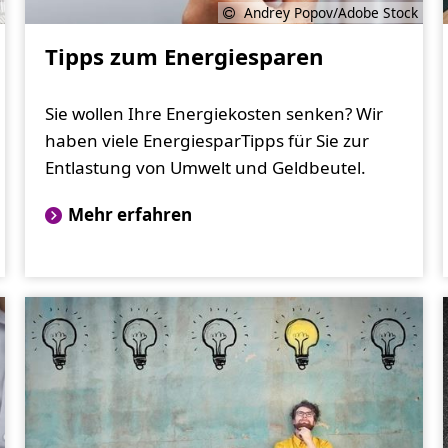
Andrey Popov/Adobe Stock
Tipps zum Energiesparen
Sie wollen Ihre Energiekosten senken? Wir
haben viele EnergiesparTipps für Sie zur
Entlastung von Umwelt und Geldbeutel.
Mehr erfahren