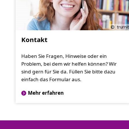
trurnit
Kontakt
Haben Sie Fragen, Hinweise oder ein
Problem, bei dem wir helfen können? Wir
sind gern für Sie da. Füllen Sie bitte dazu
einfach das Formular aus.
Mehr erfahren