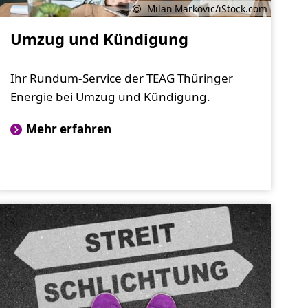
Milan Markovic/iStock.com
Umzug und Kündigung
Ihr Rundum-Service der TEAG Thüringer
Energie bei Umzug und Kündigung.
Mehr erfahren