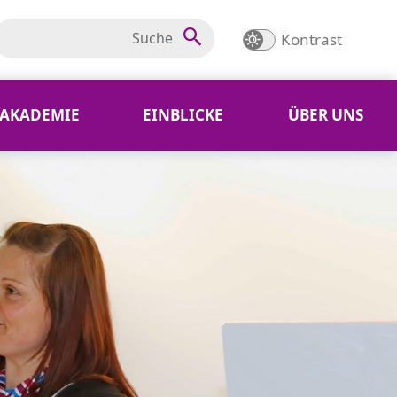
Kontrast
AKADEMIE
EINBLICKE
ÜBER UNS