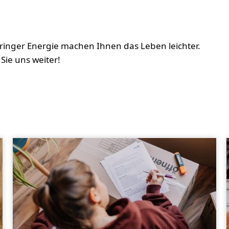
ringer Energie machen Ihnen das Leben leichter.
Sie uns weiter!