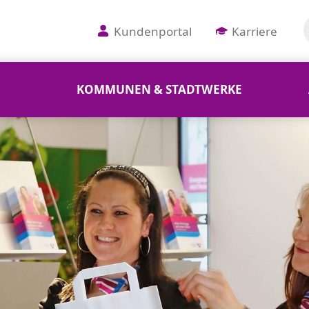
Kundenportal
Karriere
KOMMUNEN & STADTWERKE