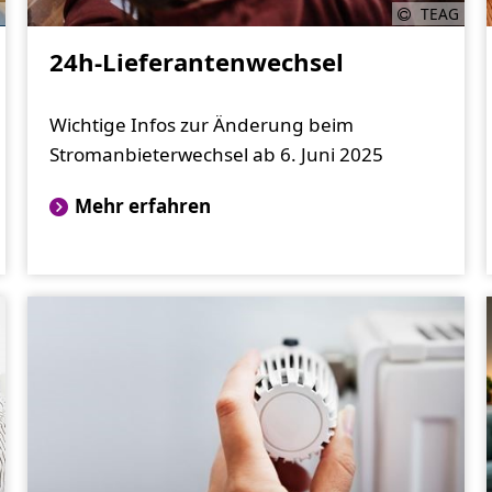
TEAG
24h-Lieferantenwechsel
Wichtige Infos zur Änderung beim
Stromanbieterwechsel ab 6. Juni 2025
Mehr erfahren