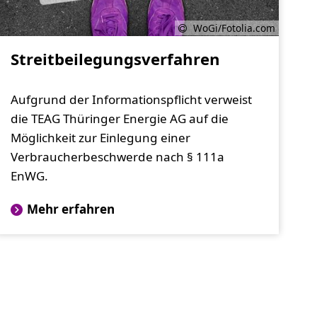
WoGi/Fotolia.com
Streitbeilegungsverfahren
Aufgrund der Informationspflicht verweist
die TEAG Thüringer Energie AG auf die
Möglichkeit zur Einlegung einer
Verbraucherbeschwerde nach § 111a
EnWG.
Mehr erfahren