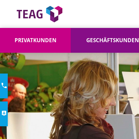
PRIVATKUNDEN
GESCHÄFTSKUNDEN