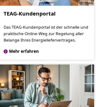
TEAG
TEAG-Kundenportal
Das TEAG-Kundenportal ist der schnelle und
praktische Online-Weg zur Regelung aller
Belange Ihres Energieliefervertrages.
Mehr erfahren