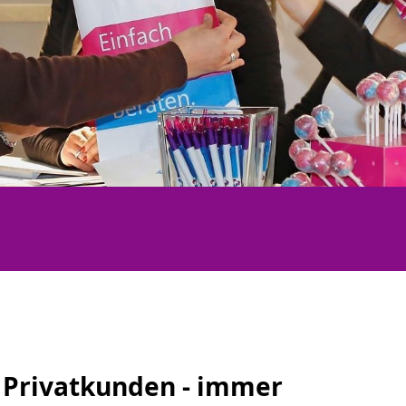
 Privatkunden - immer