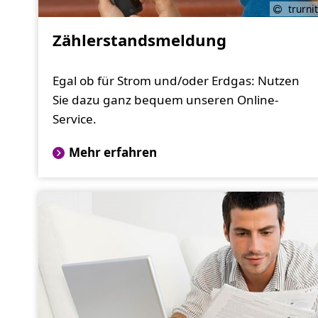
trurnit
Zählerstandsmeldung
Egal ob für Strom und/oder Erdgas: Nutzen
Sie dazu ganz bequem unseren Online-
Service.
Mehr erfahren