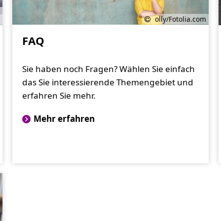
olly/Fotolia.com
FAQ
Sie haben noch Fragen? Wählen Sie einfach
das Sie interessierende Themengebiet und
erfahren Sie mehr.
Mehr erfahren