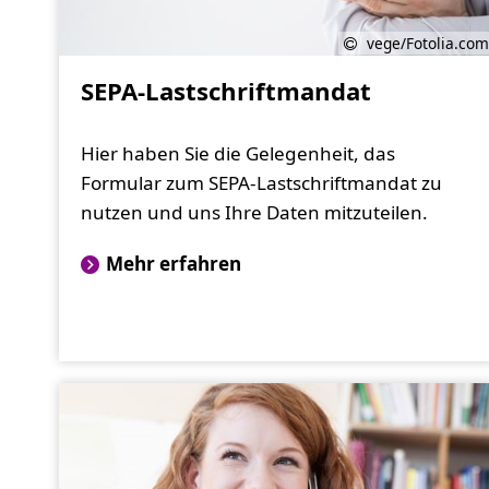
vege/Fotolia.com
SEPA-Lastschriftmandat
Hier haben Sie die Gelegenheit, das
Formular zum SEPA-Lastschriftmandat zu
nutzen und uns Ihre Daten mitzuteilen.
Mehr erfahren