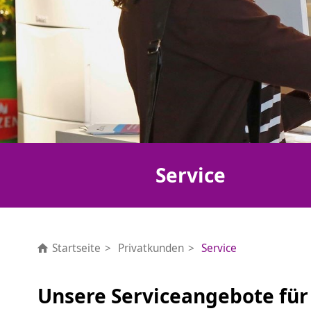
Service
Startseite
Privatkunden
Service
Unsere Serviceangebote für