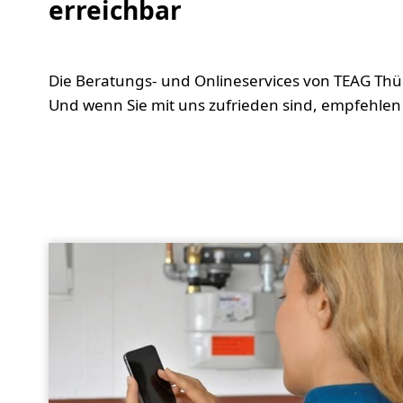
erreichbar
Die Beratungs- und Onlineservices von TEAG Thü
Und wenn Sie mit uns zufrieden sind, empfehlen 