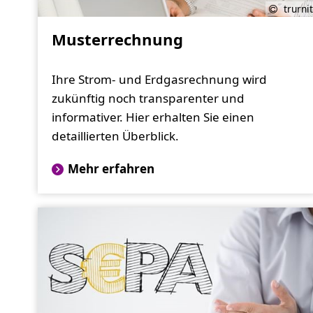
trurnit
Musterrechnung
Ihre Strom- und Erdgasrechnung wird
zukünftig noch transparenter und
informativer. Hier erhalten Sie einen
detaillierten Überblick.
Mehr erfahren