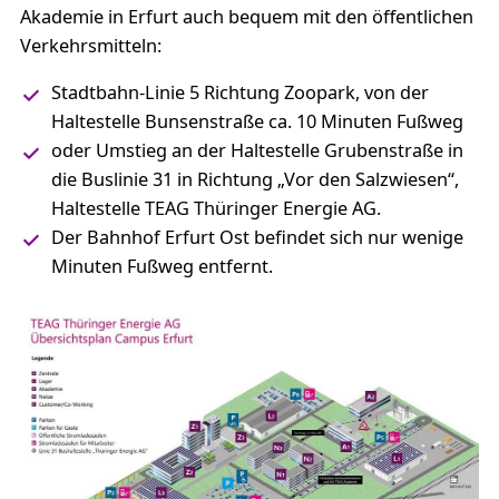
Akademie in Erfurt auch bequem mit den öffentlichen
Verkehrsmitteln:
Stadtbahn-Linie 5 Richtung Zoopark, von der
Haltestelle Bunsenstraße ca. 10 Minuten Fußweg
oder Umstieg an der Haltestelle Grubenstraße in
die Buslinie 31 in Richtung „Vor den Salzwiesen“,
Haltestelle TEAG Thüringer Energie AG.
Der Bahnhof Erfurt Ost befindet sich nur wenige
Minuten Fußweg entfernt.