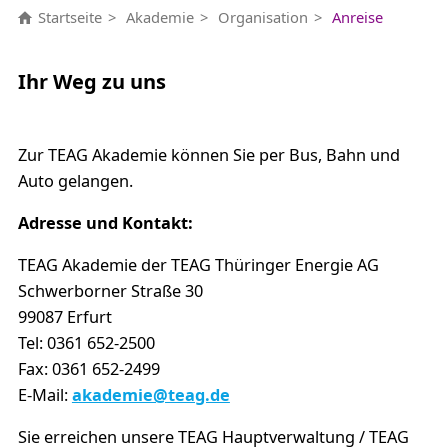
Startseite
Akademie
Organisation
Anreise
Ihr Weg zu uns
Zur TEAG Akademie können Sie per Bus, Bahn und
Auto gelangen.
Adresse und Kontakt:
TEAG Akademie der TEAG Thüringer Energie AG
Schwerborner Straße 30
99087 Erfurt
Tel: 0361 652-2500
Fax: 0361 652-2499
E-Mail:
akademie@teag.de
Sie erreichen unsere TEAG Hauptverwaltung / TEAG