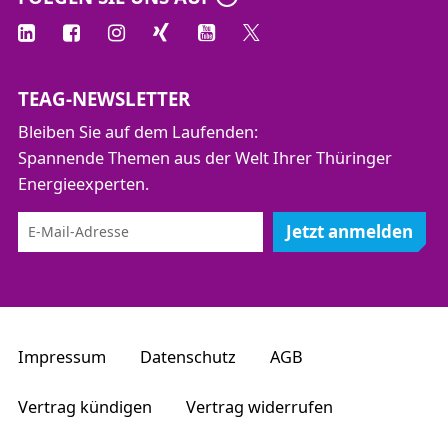
TEAG-NEWSLETTER
Bleiben Sie auf dem Laufenden:
Spannende Themen aus der Welt Ihrer Thüringer
Energieexperten.
Jetzt anmelden
Impressum
Datenschutz
AGB
Vertrag kündigen
Vertrag widerrufen