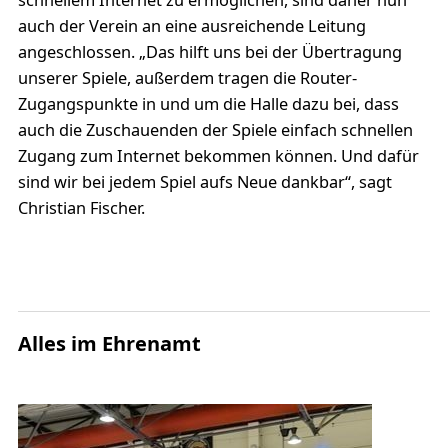
schnellem Internet zu ermöglichen, sind daher nun
auch der Verein an eine ausreichende Leitung
angeschlossen. „Das hilft uns bei der Übertragung
unserer Spiele, außerdem tragen die Router-
Zugangspunkte in und um die Halle dazu bei, dass
auch die Zuschauenden der Spiele einfach schnellen
Zugang zum Internet bekommen können. Und dafür
sind wir bei jedem Spiel aufs Neue dankbar“, sagt
Christian Fischer.
Alles im Ehrenamt