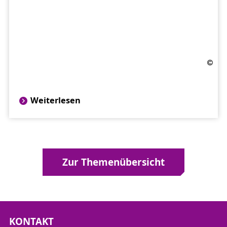
Weiterlesen
Zur Themenübersicht
KONTAKT