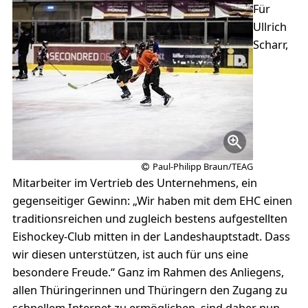
Für
Ullrich
Scharr,
Paul-Philipp Braun/TEAG
Mitarbeiter im Vertrieb des Unternehmens, ein
gegenseitiger Gewinn: „Wir haben mit dem EHC einen
traditionsreichen und zugleich bestens aufgestellten
Eishockey-Club mitten in der Landeshauptstadt. Dass
wir diesen unterstützen, ist auch für uns eine
besondere Freude.“ Ganz im Rahmen des Anliegens,
allen Thüringerinnen und Thüringern den Zugang zu