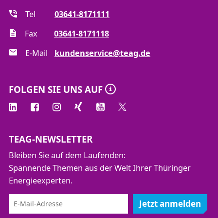
Tel
03641-8171111
Fax
03641-8171118
E-Mail
kundenservice@teag.de
FOLGEN SIE UNS AUF
TEAG-NEWSLETTER
Bleiben Sie auf dem Laufenden:
Spannende Themen aus der Welt Ihrer Thüringer
Energieexperten.
Jetzt anmelden