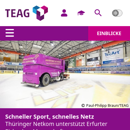
EINBLICKE
Paul-Philipp Braun/TEAG
Schneller Sport, schnelles Netz
Thüringer Netkom unterstützt Erfurter