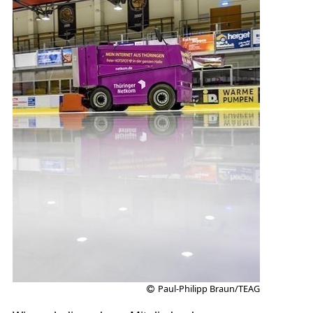
Paul-Philipp Braun/TEAG