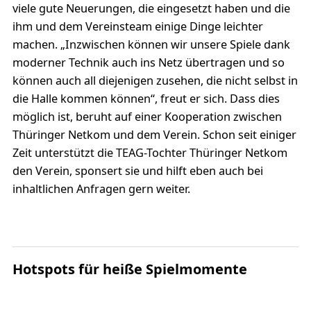
viele gute Neuerungen, die eingesetzt haben und die
ihm und dem Vereinsteam einige Dinge leichter
machen. „Inzwischen können wir unsere Spiele dank
moderner Technik auch ins Netz übertragen und so
können auch all diejenigen zusehen, die nicht selbst in
die Halle kommen können“, freut er sich. Dass dies
möglich ist, beruht auf einer Kooperation zwischen
Thüringer Netkom und dem Verein. Schon seit einiger
Zeit unterstützt die TEAG-Tochter Thüringer Netkom
den Verein, sponsert sie und hilft eben auch bei
inhaltlichen Anfragen gern weiter.
Hotspots für heiße Spielmomente