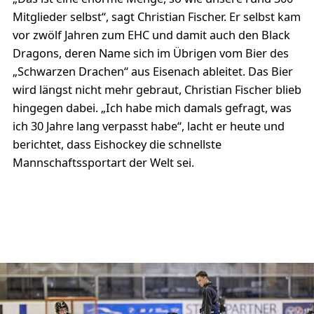
Mitglieder selbst“, sagt Christian Fischer. Er selbst kam
vor zwölf Jahren zum EHC und damit auch den Black
Dragons, deren Name sich im Übrigen vom Bier des
„Schwarzen Drachen“ aus Eisenach ableitet. Das Bier
wird längst nicht mehr gebraut, Christian Fischer blieb
hingegen dabei. „Ich habe mich damals gefragt, was
ich 30 Jahre lang verpasst habe“, lacht er heute und
berichtet, dass Eishockey die schnellste
Mannschaftssportart der Welt sei.