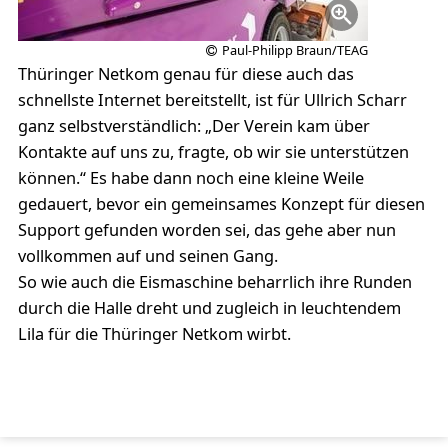
Paul-Philipp Braun/TEAG
Thüringer Netkom genau für diese auch das
schnellste Internet bereitstellt, ist für Ullrich Scharr
ganz selbstverständlich: „Der Verein kam über
Kontakte auf uns zu, fragte, ob wir sie unterstützen
können.“ Es habe dann noch eine kleine Weile
gedauert, bevor ein gemeinsames Konzept für diesen
Support gefunden worden sei, das gehe aber nun
vollkommen auf und seinen Gang.
So wie auch die Eismaschine beharrlich ihre Runden
durch die Halle dreht und zugleich in leuchtendem
Lila für die Thüringer Netkom wirbt.