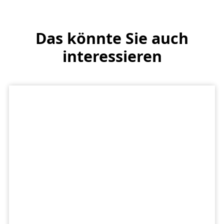
Das könnte Sie auch
interessieren