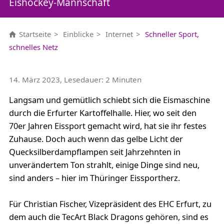
Eishockey-Mannschaft
Startseite
Einblicke
Internet
Schneller Sport,
schnelles Netz
14. März 2023, Lesedauer: 2 Minuten
Langsam und gemütlich schiebt sich die Eismaschine
durch die Erfurter Kartoffelhalle. Hier, wo seit den
70er Jahren Eissport gemacht wird, hat sie ihr festes
Zuhause. Doch auch wenn das gelbe Licht der
Quecksilberdampflampen seit Jahrzehnten in
unverändertem Ton strahlt, einige Dinge sind neu,
sind anders – hier im Thüringer Eissportherz.
Für Christian Fischer, Vizepräsident des EHC Erfurt, zu
dem auch die TecArt Black Dragons gehören, sind es