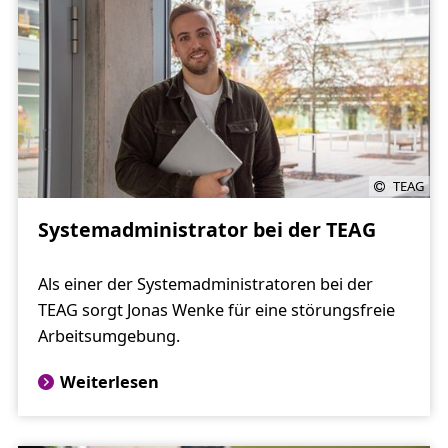
TEAG
Systemadministrator bei der TEAG
Als einer der Systemadministratoren bei der
TEAG sorgt Jonas Wenke für eine störungsfreie
Arbeitsumgebung.
Weiterlesen