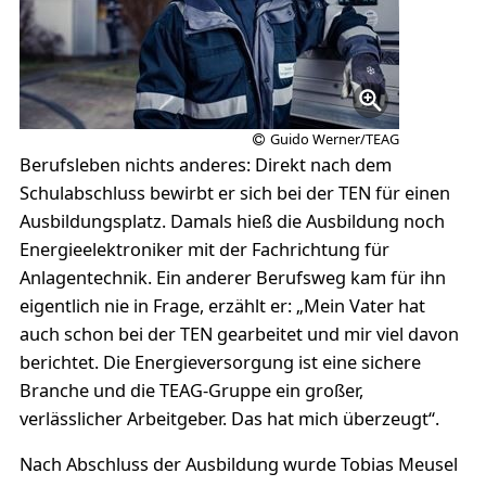
Guido Werner/TEAG
Berufsleben nichts anderes: Direkt nach dem
Schulabschluss bewirbt er sich bei der TEN für einen
Ausbildungsplatz. Damals hieß die Ausbildung noch
Energieelektroniker mit der Fachrichtung für
Anlagentechnik. Ein anderer Berufsweg kam für ihn
eigentlich nie in Frage, erzählt er: „Mein Vater hat
auch schon bei der TEN gearbeitet und mir viel davon
berichtet. Die Energieversorgung ist eine sichere
Branche und die TEAG-Gruppe ein großer,
verlässlicher Arbeitgeber. Das hat mich überzeugt“.
Nach Abschluss der Ausbildung wurde Tobias Meusel