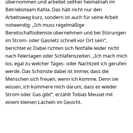
übernommen und arbeitet seither heimatnah im
Betriebsteam Kahla. Das hält nicht nur den
Arbeitsweg kurz, sondern ist auch für seine Arbeit
notwendig: „Ich muss regelmäßige
Bereitschaftsdienste übernehmen und bei Störungen
im Strom- oder Gasnetz schnell vor Ort sein“,
berichtet er. Dabei richten sich Notfälle leider nicht
nach Feiertagen oder Schlafenszeiten. „Ich mach mich
los, egal zu welcher Tages- oder Nachtzeit ich gerufen
werde. Das Schönste dabei ist immer, dass die
Menschen sich freuen, wenn ich komme. Denn sie
wissen, ich kümmere mich darum, dass es wieder
Strom oder Gas gibt“, erzählt Tobias Meusel mit
einem kleinen Lächeln im Gesicht.