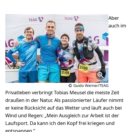
Aber
auch im
Guido Werner/TEAG
Privatleben verbringt Tobias Meusel die meiste Zeit
draußen in der Natur. Als passionierter Läufer nimmt
er keine Rücksicht auf das Wetter und läuft auch bei
Wind und Regen: „Mein Ausgleich zur Arbeit ist der
Laufsport. Da kann ich den Kopf frei kriegen und
entspannen.“