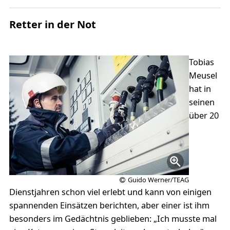
Retter in der Not
Tobias
Meusel
hat in
seinen
über 20
Guido Werner/TEAG
Dienstjahren schon viel erlebt und kann von einigen
spannenden Einsätzen berichten, aber einer ist ihm
besonders im Gedächtnis geblieben: „Ich musste mal