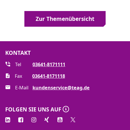
Zur Themenübersicht
KONTAKT
Tel
03641-8171111
Fax
03641-8171118
E-Mail
kundenservice@teag.de
FOLGEN SIE UNS AUF