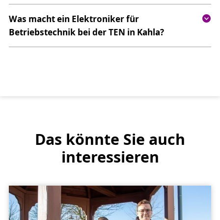
Was macht ein Elektroniker für
Betriebstechnik bei der TEN in Kahla?
Das könnte Sie auch
interessieren