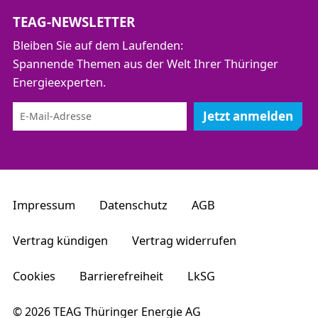
TEAG-NEWSLETTER
Bleiben Sie auf dem Laufenden:
Spannende Themen aus der Welt Ihrer Thüringer
Energieexperten.
Jetzt anmelden
Impressum
Datenschutz
AGB
Vertrag kündigen
Vertrag widerrufen
Cookies
Barrierefreiheit
LkSG
© 2026 TEAG Thüringer Energie AG