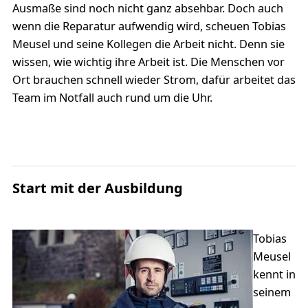
Ausmaße sind noch nicht ganz absehbar. Doch auch
wenn die Reparatur aufwendig wird, scheuen Tobias
Meusel und seine Kollegen die Arbeit nicht. Denn sie
wissen, wie wichtig ihre Arbeit ist. Die Menschen vor
Ort brauchen schnell wieder Strom, dafür arbeitet das
Team im Notfall auch rund um die Uhr.
Start mit der Ausbildung
Tobias
Meusel
kennt in
seinem