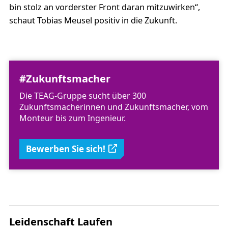
bin stolz an vorderster Front daran mitzuwirken“,
schaut Tobias Meusel positiv in die Zukunft.
#Zukunftsmacher
Die TEAG-Gruppe sucht über 300
Zukunftsmacherinnen und Zukunftsmacher, vom
Monteur bis zum Ingenieur.
Bewerben Sie sich!
Leidenschaft Laufen