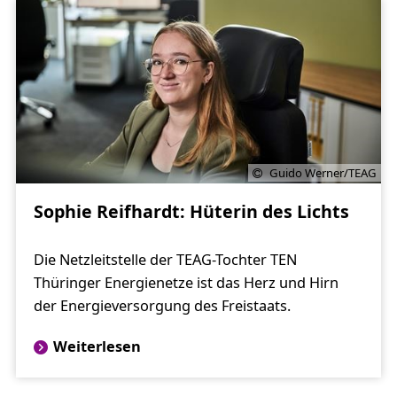
Guido Werner/TEAG
Sophie Reifhardt: Hüterin des Lichts
Die Netzleitstelle der TEAG-Tochter TEN
Thüringer Energienetze ist das Herz und Hirn
der Energieversorgung des Freistaats.
Weiterlesen