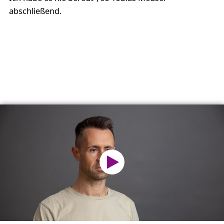
abschließend.