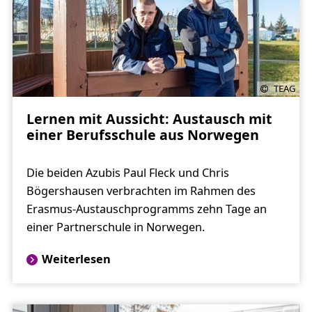
TEAG
Lernen mit Aussicht: Austausch mit
einer Berufsschule aus Norwegen
Die beiden Azubis Paul Fleck und Chris
Bögershausen verbrachten im Rahmen des
Erasmus-Austauschprogramms zehn Tage an
einer Partnerschule in Norwegen.
Weiterlesen