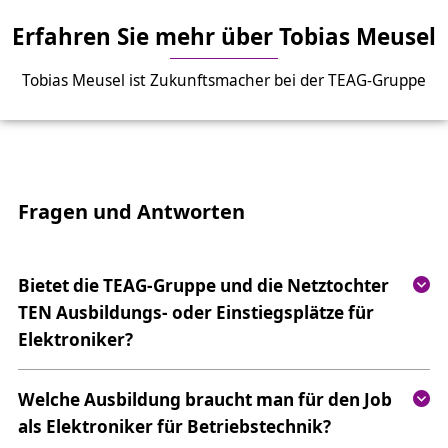
Erfahren Sie mehr über Tobias Meusel
Tobias Meusel ist Zukunftsmacher bei der TEAG-Gruppe
Fragen und Antworten
Bietet die TEAG-Gruppe und die Netztochter
TEN Ausbildungs- oder Einstiegsplätze für
Elektroniker?
Welche Ausbildung braucht man für den Job
als Elektroniker für Betriebstechnik?