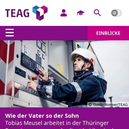
EINBLICKE
Guido Werner/TEAG
Wie der Vater so der Sohn
Tobias Meusel arbeitet in der Thüringer